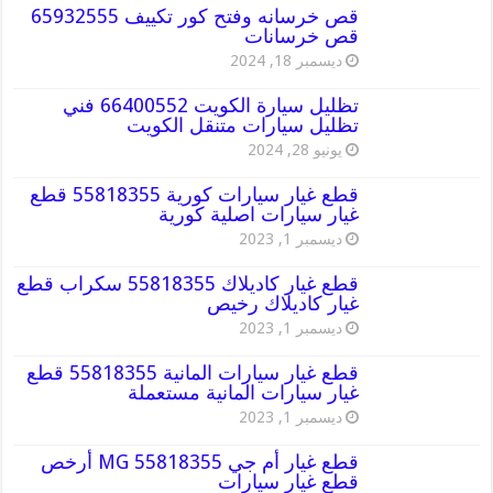
قص خرسانه وفتح كور تكييف 65932555
قص خرسانات
ديسمبر 18, 2024
تظليل سيارة الكويت 66400552 فني
تظليل سيارات متنقل الكويت
يونيو 28, 2024
قطع غيار سيارات كورية 55818355 قطع
غيار سيارات اصلية كورية
ديسمبر 1, 2023
قطع غيار كاديلاك 55818355 سكراب قطع
غيار كاديلاك رخيص
ديسمبر 1, 2023
قطع غيار سيارات المانية 55818355 قطع
غيار سيارات المانية مستعملة
ديسمبر 1, 2023
قطع غيار أم جي MG 55818355 أرخص
قطع غيار سيارات