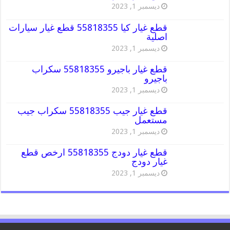
ديسمبر 1, 2023
قطع غيار كيا 55818355 قطع غيار سيارات
اصلية
ديسمبر 1, 2023
قطع غيار باجيرو 55818355 سكراب
باجيرو
ديسمبر 1, 2023
قطع غيار جيب 55818355 سكراب جيب
مستعمل
ديسمبر 1, 2023
قطع غيار دودج 55818355 ارخص قطع
غيار دودج
ديسمبر 1, 2023