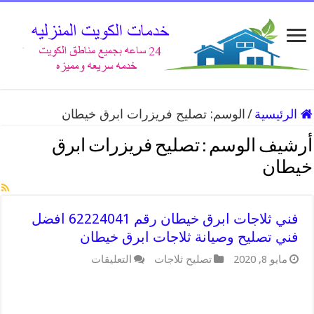
الرئيسية
/
الوسم:
تصليح فريزرات ابرق خيطان
أرشيف الوسم :
تصليح فريزرات ابرق
خيطان
فني ثلاجات ابرق خيطان رقم 62224041 افضل
فني تصليح وصيانة ثلاجات ابرق خيطان
على
مايو 8, 2020
تصليح ثلاجات
التعليقات
فني
ثلاجات
ابرق
خيطان