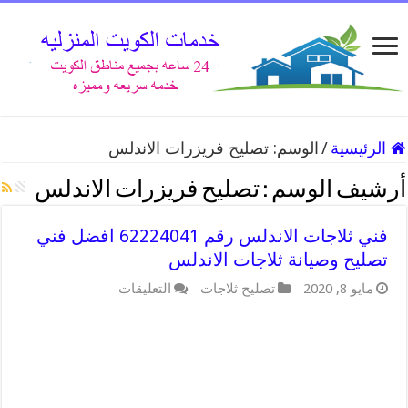
الرئيسية
/
الوسم:
تصليح فريزرات الاندلس
أرشيف الوسم :
تصليح فريزرات الاندلس
فني ثلاجات الاندلس رقم 62224041 افضل فني
تصليح وصيانة ثلاجات الاندلس
على
مايو 8, 2020
تصليح ثلاجات
التعليقات
فني
ثلاجات
الاندلس
رقم
62224041
افضل
فني