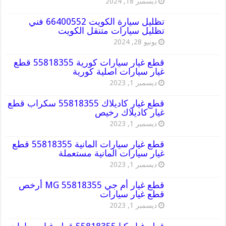
ديسمبر 18, 2024
تظليل سيارة الكويت 66400552 فني
تظليل سيارات متنقل الكويت
يونيو 28, 2024
قطع غيار سيارات كورية 55818355 قطع
غيار سيارات اصلية كورية
ديسمبر 1, 2023
قطع غيار كاديلاك 55818355 سكراب قطع
غيار كاديلاك رخيص
ديسمبر 1, 2023
قطع غيار سيارات المانية 55818355 قطع
غيار سيارات المانية مستعملة
ديسمبر 1, 2023
قطع غيار أم جي MG 55818355 أرخص
قطع غيار سيارات
ديسمبر 1, 2023