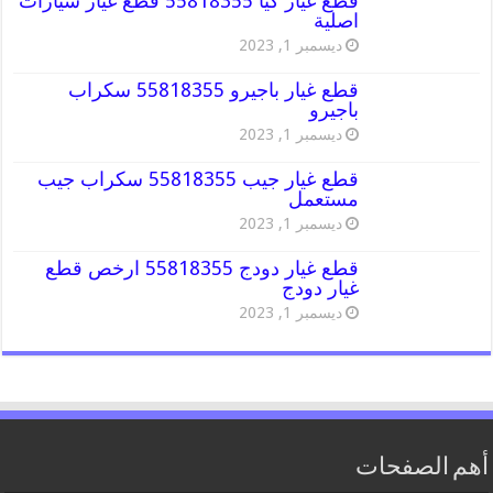
قطع غيار كيا 55818355 قطع غيار سيارات
اصلية
ديسمبر 1, 2023
قطع غيار باجيرو 55818355 سكراب
باجيرو
ديسمبر 1, 2023
قطع غيار جيب 55818355 سكراب جيب
مستعمل
ديسمبر 1, 2023
قطع غيار دودج 55818355 ارخص قطع
غيار دودج
ديسمبر 1, 2023
أهم الصفحات