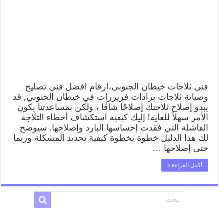
فني ثلاجات خيطان الجنوبي،ارقام افضل فني تصليح
وصيانة ثلاجات برادات فريزرات في خيطان الجنوبي, قد
يبدو إصلاح ثلاجتك إصلاحًا شاقًا ، ولكن بمساعدتنا يكون
الأمر سهلاً للغاية! إليك كيفية استكشاف أخطاء الثلاجة
الفاشلة التي فقدت إحساسها البارد وإصلاحها. سيوضح
لك هذا الدليل خطوة بخطوة كيفية تحديد المشكلة وربما
حتى إصلاحها …
أكمل القراءة »