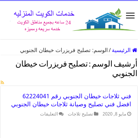
الرئيسية
/
الوسم:
تصليح فريزرات خيطان الجنوبي
أرشيف الوسم :
تصليح فريزرات خيطان
الجنوبي
فني ثلاجات خيطان الجنوبي رقم 62224041
افضل فني تصليح وصيانة ثلاجات خيطان الجنوبي
مايو 8, 2020
تصليح ثلاجات
التعليقات