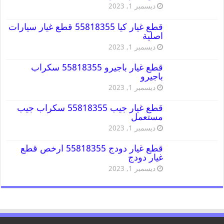
ديسمبر 1, 2023
قطع غيار كيا 55818355 قطع غيار سيارات
اصلية
ديسمبر 1, 2023
قطع غيار باجيرو 55818355 سكراب
باجيرو
ديسمبر 1, 2023
قطع غيار جيب 55818355 سكراب جيب
مستعمل
ديسمبر 1, 2023
قطع غيار دودج 55818355 ارخص قطع
غيار دودج
ديسمبر 1, 2023