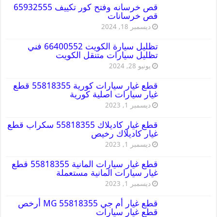
قص خرسانه وفتح كور تكييف 65932555
قص خرسانات
ديسمبر 18, 2024
تظليل سيارة الكويت 66400552 فني
تظليل سيارات متنقل الكويت
يونيو 28, 2024
قطع غيار سيارات كورية 55818355 قطع
غيار سيارات اصلية كورية
ديسمبر 1, 2023
قطع غيار كاديلاك 55818355 سكراب قطع
غيار كاديلاك رخيص
ديسمبر 1, 2023
قطع غيار سيارات المانية 55818355 قطع
غيار سيارات المانية مستعملة
ديسمبر 1, 2023
قطع غيار أم جي MG 55818355 أرخص
قطع غيار سيارات