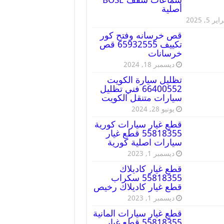
أصلية
ير 5, 2025
قص خرسانه وفتح كور
تكييف 65932555 قص
خرسانات
ديسمبر 18, 2024
تظليل سيارة الكويت
66400552 فني تظليل
سيارات متنقل الكويت
يونيو 28, 2024
قطع غيار سيارات كورية
55818355 قطع غيار
سيارات اصلية كورية
ديسمبر 1, 2023
قطع غيار كاديلاك
55818355 سكراب
قطع غيار كاديلاك رخيص
ديسمبر 1, 2023
قطع غيار سيارات المانية
55818355 قطع غيار