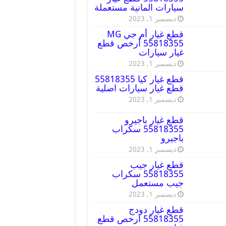
سيارات المانية مستعملة
ديسمبر 1, 2023
قطع غيار أم جي MG
55818355 أرخص قطع
غيار سيارات
ديسمبر 1, 2023
قطع غيار كيا 55818355
قطع غيار سيارات اصلية
ديسمبر 1, 2023
قطع غيار باجيرو
55818355 سكراب
باجيرو
ديسمبر 1, 2023
قطع غيار جيب
55818355 سكراب
جيب مستعمل
ديسمبر 1, 2023
قطع غيار دودج
55818355 ارخص قطع