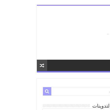
لتدوينات