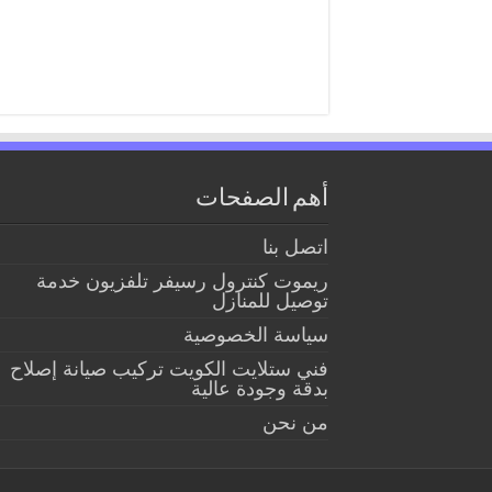
أهم الصفحات
اتصل بنا
ريموت كنترول رسيفر تلفزيون خدمة
توصيل للمنازل
سياسة الخصوصية
فني ستلايت الكويت تركيب صيانة إصلاح
بدقة وجودة عالية
من نحن