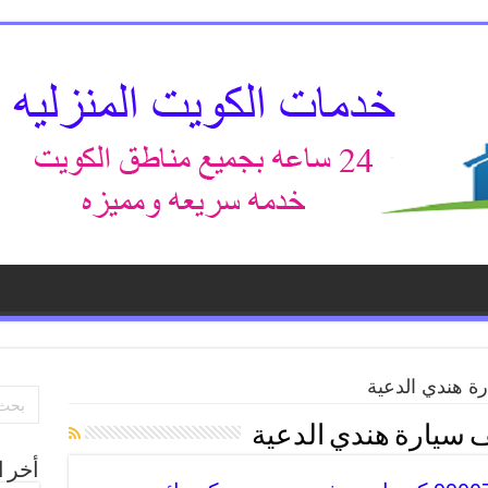
ة هندي الدعية
 سيارة هندي الدعية
أخر ا