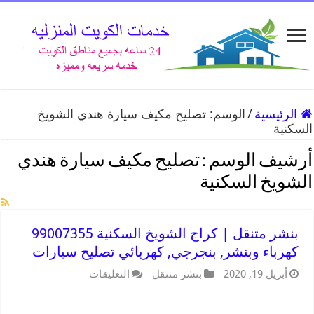
الرئيسية
/
الوسم:
تصليح مكيف سيارة هندي الشويخ
السكنية
أرشيف الوسم :
تصليح مكيف سيارة هندي
الشويخ السكنية
بنشر متنقل | كراج الشويخ السكنية 99007355
كهرباء وبنشر, بنجرجي, كهربائي تصليح سيارات
أبريل 19, 2020
بنشر متنقل
التعليقات