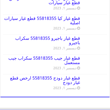
قطع غيار سيارات
ديسمبر 1, 2023
قطع غيار كيا 55818355 قطع غيار سيارات
اصلية
ديسمبر 1, 2023
قطع غيار باجيرو 55818355 سكراب
باجيرو
ديسمبر 1, 2023
قطع غيار جيب 55818355 سكراب جيب
مستعمل
ديسمبر 1, 2023
قطع غيار دودج 55818355 ارخص قطع
غيار دودج
ديسمبر 1, 2023