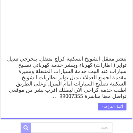
بنشر متنقل الشويخ السكنية كراج متنقل, بنجرجي تبديل
تواير ( اطارات) كهرباء وبنشر خدمة كهربائي تصليح
سيارات عند البيت خدمة السيارات المتنقلة ومميزة
مقدمة لجميع العملاء تبديل تواير بطاريات الشويخ
السكنية تصليح السيارات امام المنزل وعلى الطريق
اطلب خدمة كراجي الان ليصلك اقرب بشر من موقعي
تواصل معنا مباشرة 99007355 …
أكمل القراءة »