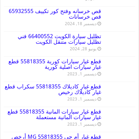
قص خرسانه وفتح كور تكييف 65932555
قص خرسانات
ديسمبر 18, 2024
تظليل سيارة الكويت 66400552 فني
تظليل سيارات متنقل الكويت
يونيو 28, 2024
قطع غيار سيارات كورية 55818355 قطع
غيار سيارات اصلية كورية
ديسمبر 1, 2023
قطع غيار كاديلاك 55818355 سكراب قطع
غيار كاديلاك رخيص
ديسمبر 1, 2023
قطع غيار سيارات المانية 55818355 قطع
غيار سيارات المانية مستعملة
ديسمبر 1, 2023
قطع غيار أم جي MG 55818355 أرخص