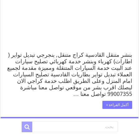
بنشر متنقل القادسية كراج متنقل, بنجرجي تبديل تواير (
اطارات) كهرباء وبنشر خدمة كهربائي تصليح سيارات
عند البيت خدمة السيارات المتنقلة ومميزة مقدمة لجميع
العملاء تبديل تواير بطاريات القادسية تصليح السيارات
امام المنزل وعلى الطريق اطلب خدمة كراجي الان
ليصلك اقرب بشر من موقعي تواصل معنا مباشرة
99007355 تواصل معنا …
أكمل القراءة »