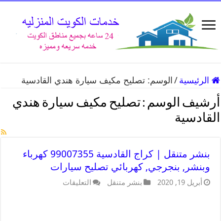
الرئيسية
/
الوسم:
تصليح مكيف سيارة هندي القادسية
أرشيف الوسم :
تصليح مكيف سيارة هندي
القادسية
بنشر متنقل | كراج القادسية 99007355 كهرباء
وبنشر, بنجرجي, كهربائي تصليح سيارات
أبريل 19, 2020
بنشر متنقل
التعليقات