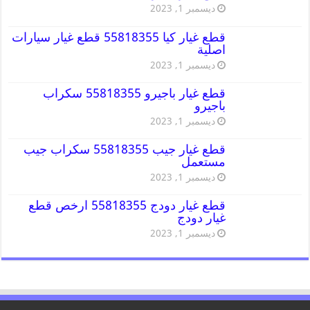
ديسمبر 1, 2023
قطع غيار كيا 55818355 قطع غيار سيارات
اصلية
ديسمبر 1, 2023
قطع غيار باجيرو 55818355 سكراب
باجيرو
ديسمبر 1, 2023
قطع غيار جيب 55818355 سكراب جيب
مستعمل
ديسمبر 1, 2023
قطع غيار دودج 55818355 ارخص قطع
غيار دودج
ديسمبر 1, 2023