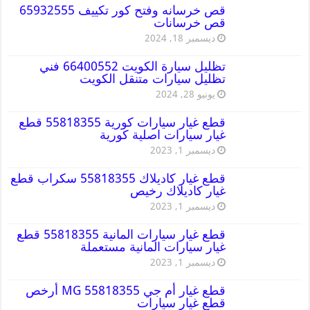
قص خرسانه وفتح كور تكييف 65932555
قص خرسانات
ديسمبر 18, 2024
تظليل سيارة الكويت 66400552 فني
تظليل سيارات متنقل الكويت
يونيو 28, 2024
قطع غيار سيارات كورية 55818355 قطع
غيار سيارات اصلية كورية
ديسمبر 1, 2023
قطع غيار كاديلاك 55818355 سكراب قطع
غيار كاديلاك رخيص
ديسمبر 1, 2023
قطع غيار سيارات المانية 55818355 قطع
غيار سيارات المانية مستعملة
ديسمبر 1, 2023
قطع غيار أم جي MG 55818355 أرخص
قطع غيار سيارات