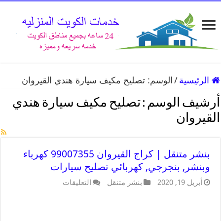
الرئيسية
/
الوسم:
تصليح مكيف سيارة هندي القيروان
أرشيف الوسم :
تصليح مكيف سيارة هندي
القيروان
بنشر متنقل | كراج القيروان 99007355 كهرباء
وبنشر, بنجرجي, كهربائي تصليح سيارات
أبريل 19, 2020
بنشر متنقل
التعليقات