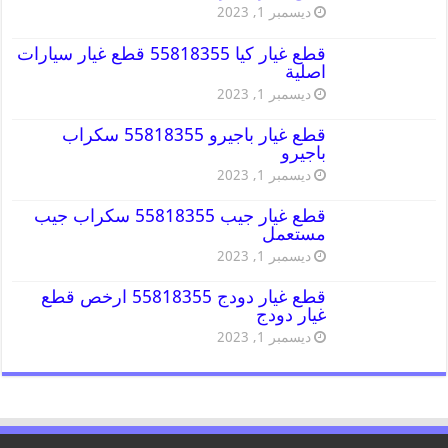
ديسمبر 1, 2023
قطع غيار كيا 55818355 قطع غيار سيارات
اصلية
ديسمبر 1, 2023
قطع غيار باجيرو 55818355 سكراب
باجيرو
ديسمبر 1, 2023
قطع غيار جيب 55818355 سكراب جيب
مستعمل
ديسمبر 1, 2023
قطع غيار دودج 55818355 ارخص قطع
غيار دودج
ديسمبر 1, 2023