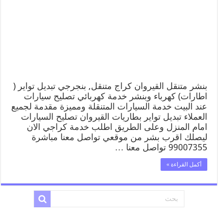
بنشر متنقل القيروان كراج متنقل, بنجرجي تبديل تواير (
اطارات) كهرباء وبنشر خدمة كهربائي تصليح سيارات
عند البيت خدمة السيارات المتنقلة ومميزة مقدمة لجميع
العملاء تبديل تواير بطاريات القيروان تصليح السيارات
امام المنزل وعلى الطريق اطلب خدمة كراجي الان
ليصلك اقرب بشر من موقعي تواصل معنا مباشرة
99007355 تواصل معنا …
أكمل القراءة »