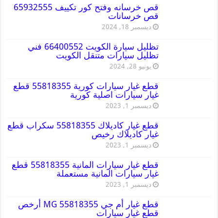
قص خرسانه وفتح كور تكييف 65932555
قص خرسانات
ديسمبر 18, 2024
تظليل سيارة الكويت 66400552 فني
تظليل سيارات متنقل الكويت
يونيو 28, 2024
قطع غيار سيارات كورية 55818355 قطع
غيار سيارات اصلية كورية
ديسمبر 1, 2023
قطع غيار كاديلاك 55818355 سكراب قطع
غيار كاديلاك رخيص
ديسمبر 1, 2023
قطع غيار سيارات المانية 55818355 قطع
غيار سيارات المانية مستعملة
ديسمبر 1, 2023
قطع غيار أم جي MG 55818355 أرخص
قطع غيار سيارات