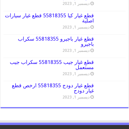
ديسمبر 1, 2023
قطع غيار كيا 55818355 قطع غيار سيارات
اصلية
ديسمبر 1, 2023
قطع غيار باجيرو 55818355 سكراب
باجيرو
ديسمبر 1, 2023
قطع غيار جيب 55818355 سكراب جيب
مستعمل
ديسمبر 1, 2023
قطع غيار دودج 55818355 ارخص قطع
غيار دودج
ديسمبر 1, 2023