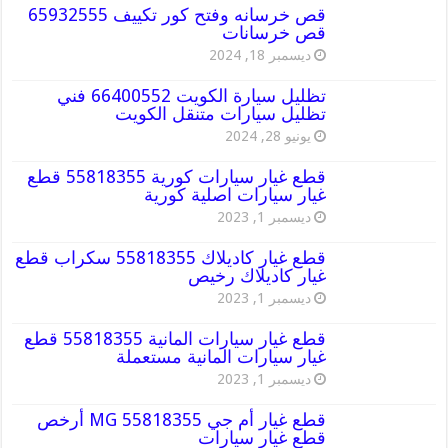
قص خرسانه وفتح كور تكييف 65932555
قص خرسانات
ديسمبر 18, 2024
تظليل سيارة الكويت 66400552 فني
تظليل سيارات متنقل الكويت
يونيو 28, 2024
قطع غيار سيارات كورية 55818355 قطع
غيار سيارات اصلية كورية
ديسمبر 1, 2023
قطع غيار كاديلاك 55818355 سكراب قطع
غيار كاديلاك رخيص
ديسمبر 1, 2023
قطع غيار سيارات المانية 55818355 قطع
غيار سيارات المانية مستعملة
ديسمبر 1, 2023
قطع غيار أم جي MG 55818355 أرخص
قطع غيار سيارات