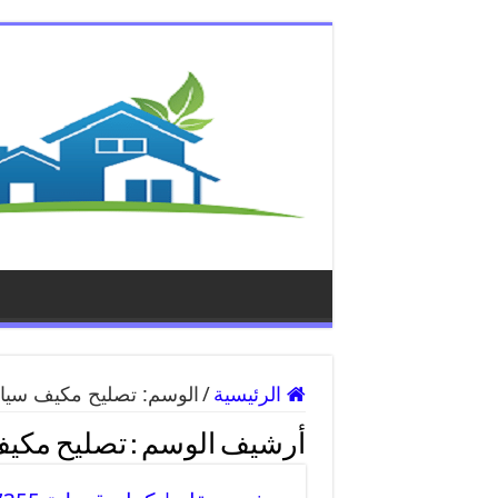
الرئيسية
/
الوسم:
تصليح مكيف سيا
أرشيف الوسم :
تصليح مكيف