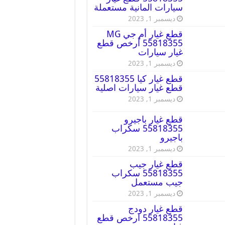
سيارات المانية مستعملة
ديسمبر 1, 2023
قطع غيار أم جي MG
55818355 أرخص قطع
غيار سيارات
ديسمبر 1, 2023
قطع غيار كيا 55818355
قطع غيار سيارات اصلية
ديسمبر 1, 2023
قطع غيار باجيرو
55818355 سكراب
باجيرو
ديسمبر 1, 2023
قطع غيار جيب
55818355 سكراب
جيب مستعمل
ديسمبر 1, 2023
قطع غيار دودج
55818355 ارخص قطع