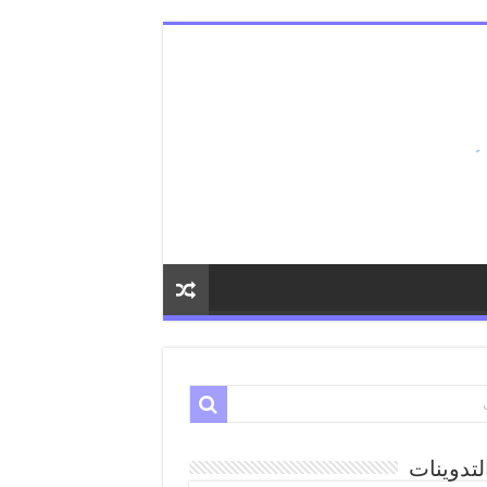
لتدوينات