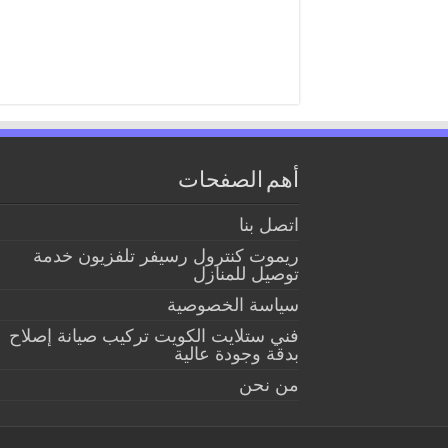
أهم الصفحات
اتصل بنا
ريموت كنترول رسيفر تلفزيون خدمة
توصيل للمنازل
سياسة الخصوصية
فني ستلايت الكويت تركيب صيانة إصلاح
بدقة وجودة عالية
من نحن