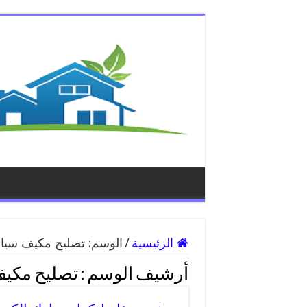
الرئيسية
/
الوسم:
تصليح مكيف سيارة
أرشيف الوسم :
تصليح مكيف