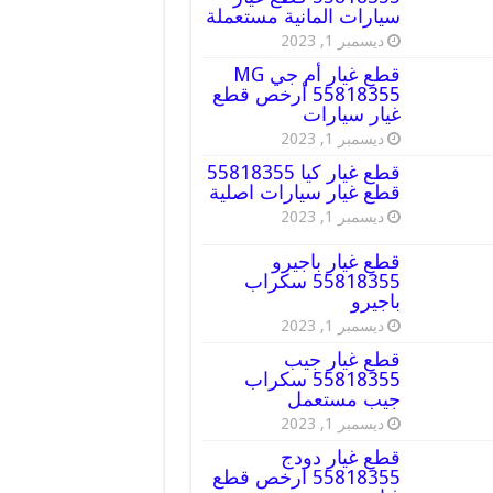
سيارات المانية مستعملة
ديسمبر 1, 2023
قطع غيار أم جي MG
55818355 أرخص قطع
غيار سيارات
ديسمبر 1, 2023
قطع غيار كيا 55818355
قطع غيار سيارات اصلية
ديسمبر 1, 2023
قطع غيار باجيرو
55818355 سكراب
باجيرو
ديسمبر 1, 2023
قطع غيار جيب
55818355 سكراب
جيب مستعمل
ديسمبر 1, 2023
قطع غيار دودج
55818355 ارخص قطع