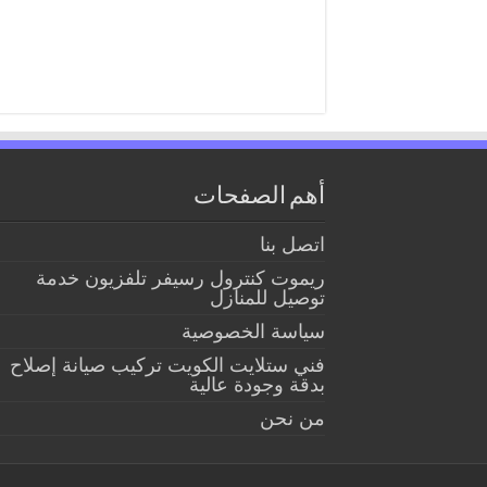
أهم الصفحات
اتصل بنا
ريموت كنترول رسيفر تلفزيون خدمة
توصيل للمنازل
سياسة الخصوصية
فني ستلايت الكويت تركيب صيانة إصلاح
بدقة وجودة عالية
من نحن