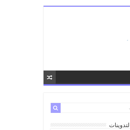
لتدوينات