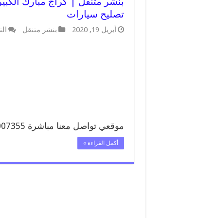
تصليح سيارات
أبريل 19, 2020
بنشر متنقل
الت
موقعي تواصل معنا مباشرة 99007355 …
أكمل القراءة »