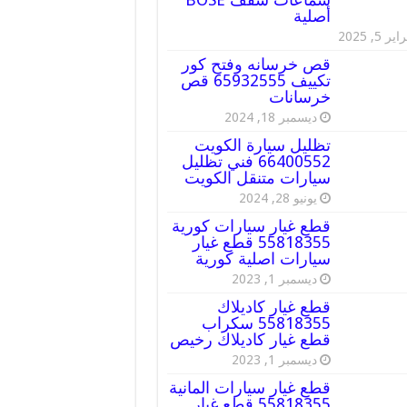
أصلية
ير 5, 2025
قص خرسانه وفتح كور
تكييف 65932555 قص
خرسانات
ديسمبر 18, 2024
تظليل سيارة الكويت
66400552 فني تظليل
سيارات متنقل الكويت
يونيو 28, 2024
قطع غيار سيارات كورية
55818355 قطع غيار
سيارات اصلية كورية
ديسمبر 1, 2023
قطع غيار كاديلاك
55818355 سكراب
قطع غيار كاديلاك رخيص
ديسمبر 1, 2023
قطع غيار سيارات المانية
55818355 قطع غيار