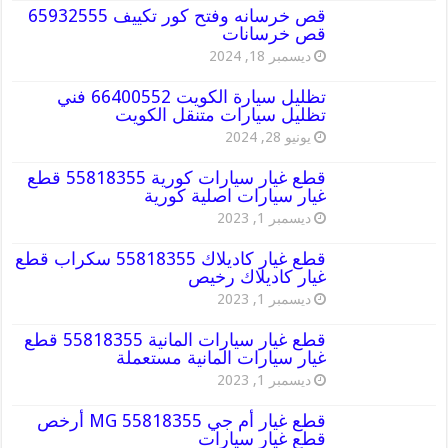
قص خرسانه وفتح كور تكييف 65932555
قص خرسانات
ديسمبر 18, 2024
تظليل سيارة الكويت 66400552 فني
تظليل سيارات متنقل الكويت
يونيو 28, 2024
قطع غيار سيارات كورية 55818355 قطع
غيار سيارات اصلية كورية
ديسمبر 1, 2023
قطع غيار كاديلاك 55818355 سكراب قطع
غيار كاديلاك رخيص
ديسمبر 1, 2023
قطع غيار سيارات المانية 55818355 قطع
غيار سيارات المانية مستعملة
ديسمبر 1, 2023
قطع غيار أم جي MG 55818355 أرخص
قطع غيار سيارات