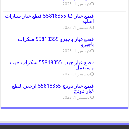
ديسمبر 1, 2023
قطع غيار كيا 55818355 قطع غيار سيارات
اصلية
ديسمبر 1, 2023
قطع غيار باجيرو 55818355 سكراب
باجيرو
ديسمبر 1, 2023
قطع غيار جيب 55818355 سكراب جيب
مستعمل
ديسمبر 1, 2023
قطع غيار دودج 55818355 ارخص قطع
غيار دودج
ديسمبر 1, 2023