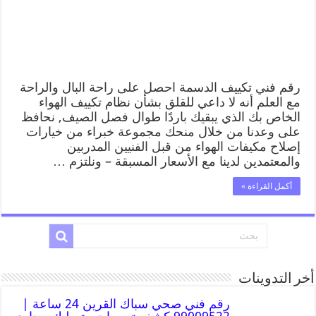
رقم فني تكييف الدسمة احصل على راحة البال والراحة
مع العلم أنه لا داعي للقلق بشأن نظام تكييف الهواء
الخاص بك الذي يبقيك باردًا طوال فصل الصيف, نحافظ
على وعدنا من خلال منحك مجموعة خبراء من خيارات
إصلاح مكيفات الهواء من قبل الفنيين المدربين
والمعتمدين لدينا مع الأسعار المسبقة – ونلتزم …
أكمل القراءة »
أخر التدوينات
رقم فني صحي سباك القرين 24 ساعة |