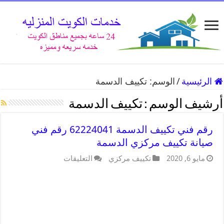
الرئيسية
/
الوسم:
تكييف الدسمة
أرشيف الوسم :
تكييف الدسمة
رقم فني تكييف الدسمة 62224041 رقم فني
صيانة تكييف مركزي الدسمة
مايو 6, 2020
تكييف مركزي
التعليقات