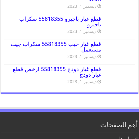
ديسمبر 1, 2023
قطع غيار باجيرو 55818355 سكراب
باجيرو
ديسمبر 1, 2023
قطع غيار جيب 55818355 سكراب جيب
مستعمل
ديسمبر 1, 2023
قطع غيار دودج 55818355 ارخص قطع
غيار دودج
ديسمبر 1, 2023
أهم الصفحات
اتصل بنا