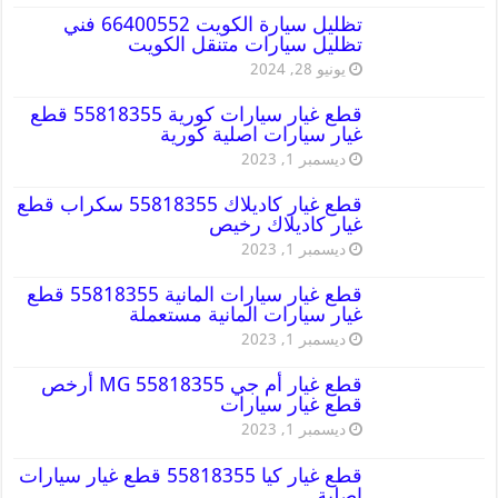
تظليل سيارة الكويت 66400552 فني
تظليل سيارات متنقل الكويت
يونيو 28, 2024
قطع غيار سيارات كورية 55818355 قطع
غيار سيارات اصلية كورية
ديسمبر 1, 2023
قطع غيار كاديلاك 55818355 سكراب قطع
غيار كاديلاك رخيص
ديسمبر 1, 2023
قطع غيار سيارات المانية 55818355 قطع
غيار سيارات المانية مستعملة
ديسمبر 1, 2023
قطع غيار أم جي MG 55818355 أرخص
قطع غيار سيارات
ديسمبر 1, 2023
قطع غيار كيا 55818355 قطع غيار سيارات
اصلية