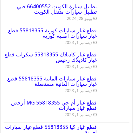
تظليل سيارة الكويت 66400552 فني
تظليل سيارات متنقل الكويت
يونيو 28, 2024
قطع غيار سيارات كورية 55818355 قطع
غيار سيارات اصلية كورية
ديسمبر 1, 2023
قطع غيار كاديلاك 55818355 سكراب قطع
غيار كاديلاك رخيص
ديسمبر 1, 2023
قطع غيار سيارات المانية 55818355 قطع
غيار سيارات المانية مستعملة
ديسمبر 1, 2023
قطع غيار أم جي MG 55818355 أرخص
قطع غيار سيارات
ديسمبر 1, 2023
قطع غيار كيا 55818355 قطع غيار سيارات
اصلية