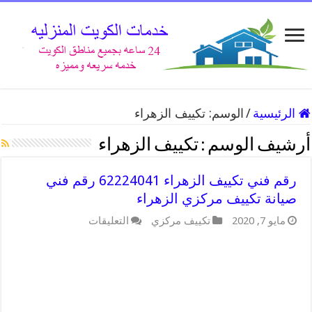
الرئيسية
/
الوسم:
تكييف الزهراء
أرشيف الوسم :
تكييف الزهراء
رقم فني تكييف الزهراء 62224041 رقم فني
صيانة تكييف مركزي الزهراء
مايو 7, 2020
تكييف مركزي
التعليقات