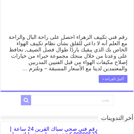
رقم فني تكييف الزهراء احصل على راحة البال والراحة
مع العلم أنه لا داعي للقلق بشأن نظام تكييف الهواء
الخاص بك الذي يبقيك باردًا طوال فصل الصيف, نحافظ
على وعدنا من خلال منحك مجموعة خبراء من خيارات
إصلاح مكيفات الهواء من قبل الفنيين المدربين
والمعتمدين لدينا مع الأسعار المسبقة – ونلتزم …
أكمل القراءة »
أخر التدوينات
رقم فني صحي سباك القرين 24 ساعة |