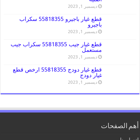
ديسمبر 1, 2023
قطع غيار باجيرو 55818355 سكراب
باجيرو
ديسمبر 1, 2023
قطع غيار جيب 55818355 سكراب جيب
مستعمل
ديسمبر 1, 2023
قطع غيار دودج 55818355 ارخص قطع
غيار دودج
ديسمبر 1, 2023
أهم الصفحات
اتصل بنا