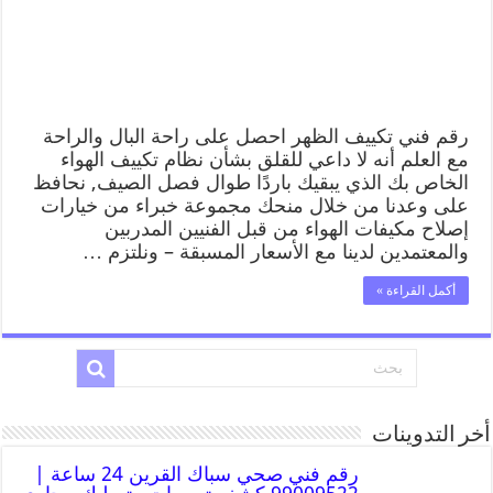
رقم فني تكييف الظهر احصل على راحة البال والراحة
مع العلم أنه لا داعي للقلق بشأن نظام تكييف الهواء
الخاص بك الذي يبقيك باردًا طوال فصل الصيف, نحافظ
على وعدنا من خلال منحك مجموعة خبراء من خيارات
إصلاح مكيفات الهواء من قبل الفنيين المدربين
والمعتمدين لدينا مع الأسعار المسبقة – ونلتزم …
أكمل القراءة »
أخر التدوينات
رقم فني صحي سباك القرين 24 ساعة |