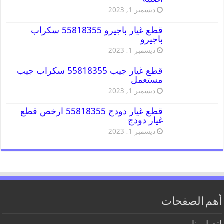
ديسمبر 1, 2023
قطع غيار باجيرو 55818355 سكراب
باجيرو
ديسمبر 1, 2023
قطع غيار جيب 55818355 سكراب جيب
مستعمل
ديسمبر 1, 2023
قطع غيار دودج 55818355 ارخص قطع
غيار دودج
ديسمبر 1, 2023
أهم الصفحات
اتصل بنا