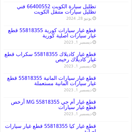
تظليل سيارة الكويت 66400552 فني
تظليل سيارات متنقل الكويت
يونيو 28, 2024
قطع غيار سيارات كورية 55818355 قطع
غيار سيارات اصلية كورية
ديسمبر 1, 2023
قطع غيار كاديلاك 55818355 سكراب قطع
غيار كاديلاك رخيص
ديسمبر 1, 2023
قطع غيار سيارات المانية 55818355 قطع
غيار سيارات المانية مستعملة
ديسمبر 1, 2023
قطع غيار أم جي MG 55818355 أرخص
قطع غيار سيارات
ديسمبر 1, 2023
قطع غيار كيا 55818355 قطع غيار سيارات
اصلية