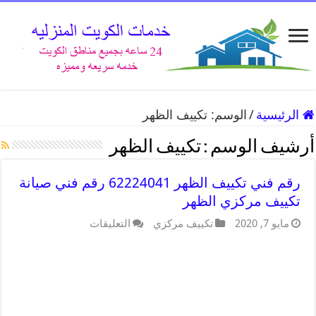
الرئيسية
/
الوسم:
تكييف الظهر
أرشيف الوسم :
تكييف الظهر
رقم فني تكييف الظهر 62224041 رقم فني صيانة
تكييف مركزي الظهر
مايو 7, 2020
تكييف مركزي
التعليقات