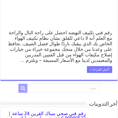
رقم فني تكييف النهضه احصل على راحة البال والراحة
مع العلم أنه لا داعي للقلق بشأن نظام تكييف الهواء
الخاص بك الذي يبقيك باردًا طوال فصل الصيف, نحافظ
على وعدنا من خلال منحك مجموعة خبراء من خيارات
إصلاح مكيفات الهواء من قبل الفنيين المدربين
والمعتمدين لدينا مع الأسعار المسبقة – ونلتزم …
أكمل القراءة »
أخر التدوينات
رقم فني صحي سباك القرين 24 ساعة |