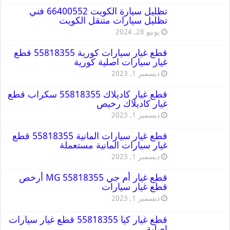
تظليل سيارة الكويت 66400552 فني
تظليل سيارات متنقل الكويت
يونيو 28, 2024
قطع غيار سيارات كورية 55818355 قطع
غيار سيارات اصلية كورية
ديسمبر 1, 2023
قطع غيار كاديلاك 55818355 سكراب قطع
غيار كاديلاك رخيص
ديسمبر 1, 2023
قطع غيار سيارات المانية 55818355 قطع
غيار سيارات المانية مستعملة
ديسمبر 1, 2023
قطع غيار أم جي MG 55818355 أرخص
قطع غيار سيارات
ديسمبر 1, 2023
قطع غيار كيا 55818355 قطع غيار سيارات
اصلية