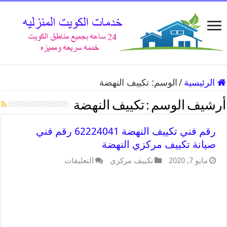
الرئيسية
/
الوسم:
تكييف النهضة
أرشيف الوسم :
تكييف النهضة
رقم فني تكييف النهضة 62224041 رقم فني
صيانة تكييف مركزي النهضة
مايو 7, 2020
تكييف مركزي
التعليقات