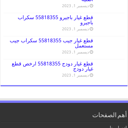
ديسمبر 1, 2023
قطع غيار باجيرو 55818355 سكراب
باجيرو
ديسمبر 1, 2023
قطع غيار جيب 55818355 سكراب جيب
مستعمل
ديسمبر 1, 2023
قطع غيار دودج 55818355 ارخص قطع
غيار دودج
ديسمبر 1, 2023
أهم الصفحات
اتصل بنا