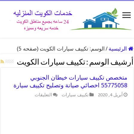
الرئيسية
/
الوسم:
تكييف سيارات الكويت
(صفحه 5)
أرشيف الوسم :
تكييف سيارات الكويت
متخصص تكييف سيارات خيطان الجنوبي
55775058 اخصائي صيانة وتصليح تكييف سيارة
على
أبريل 4, 2020
تكييف سيارات
التعليقات
متخصص
تكييف
سيارات
خيطان
الجنوبي
55775058
اخصائي