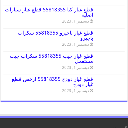
قطع غيار كيا 55818355 قطع غيار سيارات
اصلية
ديسمبر 1, 2023
قطع غيار باجيرو 55818355 سكراب
باجيرو
ديسمبر 1, 2023
قطع غيار جيب 55818355 سكراب جيب
مستعمل
ديسمبر 1, 2023
قطع غيار دودج 55818355 ارخص قطع
غيار دودج
ديسمبر 1, 2023