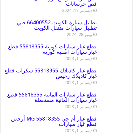
قص خرسانات
ديسمبر 18, 2024
تظليل سيارة الكويت 66400552 فني
تظليل سيارات متنقل الكويت
يونيو 28, 2024
قطع غيار سيارات كورية 55818355 قطع
غيار سيارات اصلية كورية
ديسمبر 1, 2023
قطع غيار كاديلاك 55818355 سكراب قطع
غيار كاديلاك رخيص
ديسمبر 1, 2023
قطع غيار سيارات المانية 55818355 قطع
غيار سيارات المانية مستعملة
ديسمبر 1, 2023
قطع غيار أم جي MG 55818355 أرخص
قطع غيار سيارات
ديسمبر 1, 2023