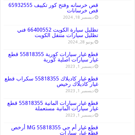
قص خرسانه وفتح كور تكييف 65932555
قص خرسانات
ديسمبر 18, 2024
تظليل سيارة الكويت 66400552 فني
تظليل سيارات متنقل الكويت
يونيو 28, 2024
قطع غيار سيارات كورية 55818355 قطع
غيار سيارات اصلية كورية
ديسمبر 1, 2023
قطع غيار كاديلاك 55818355 سكراب قطع
غيار كاديلاك رخيص
ديسمبر 1, 2023
قطع غيار سيارات المانية 55818355 قطع
غيار سيارات المانية مستعملة
ديسمبر 1, 2023
قطع غيار أم جي MG 55818355 أرخص
قطع غيار سيارات