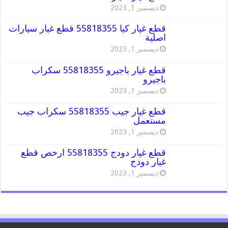
ديسمبر 1, 2023
قطع غيار كيا 55818355 قطع غيار سيارات
اصلية
ديسمبر 1, 2023
قطع غيار باجيرو 55818355 سكراب
باجيرو
ديسمبر 1, 2023
قطع غيار جيب 55818355 سكراب جيب
مستعمل
ديسمبر 1, 2023
قطع غيار دودج 55818355 ارخص قطع
غيار دودج
ديسمبر 1, 2023