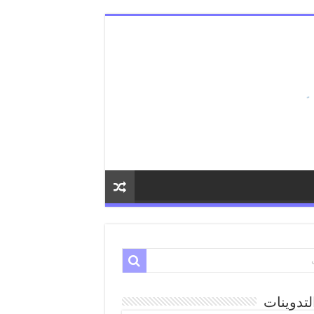
لتدوينات