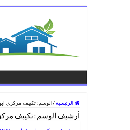
الرئيسية
/
الوسم:
تكييف مركزي ابو
أرشيف الوسم :
تكييف مركز