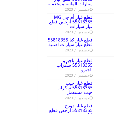
سيارات المانية مستعملة
ديسمبر 1, 2023
قطع غيار أم جي MG
55818355 أرخص قطع
غيار سيارات
ديسمبر 1, 2023
قطع غيار كيا 55818355
قطع غيار سيارات اصلية
ديسمبر 1, 2023
قطع غيار باجيرو
55818355 سكراب
باجيرو
ديسمبر 1, 2023
قطع غيار جيب
55818355 سكراب
جيب مستعمل
ديسمبر 1, 2023
قطع غيار دودج
55818355 ارخص قطع