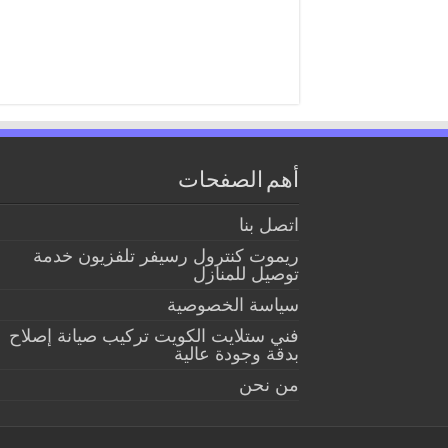
أهم الصفحات
اتصل بنا
ريموت كنترول رسيفر تلفزيون خدمة
توصيل للمنازل
سياسة الخصوصية
فني ستلايت الكويت تركيب صيانة إصلاح
بدقة وجودة عالية
من نحن