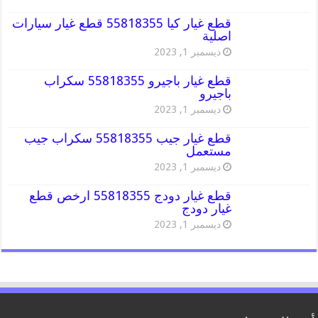
قطع غيار كيا 55818355 قطع غيار سيارات
اصلية
ديسمبر 1, 2023
قطع غيار باجيرو 55818355 سكراب
باجيرو
ديسمبر 1, 2023
قطع غيار جيب 55818355 سكراب جيب
مستعمل
ديسمبر 1, 2023
قطع غيار دودج 55818355 ارخص قطع
غيار دودج
ديسمبر 1, 2023