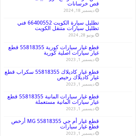
قص خرسانات
ديسمبر 18, 2024
تظليل سيارة الكويت 66400552 فني
تظليل سيارات متنقل الكويت
يونيو 28, 2024
قطع غيار سيارات كورية 55818355 قطع
غيار سيارات اصلية كورية
ديسمبر 1, 2023
قطع غيار كاديلاك 55818355 سكراب قطع
غيار كاديلاك رخيص
ديسمبر 1, 2023
قطع غيار سيارات المانية 55818355 قطع
غيار سيارات المانية مستعملة
ديسمبر 1, 2023
قطع غيار أم جي MG 55818355 أرخص
قطع غيار سيارات
ديسمبر 1, 2023