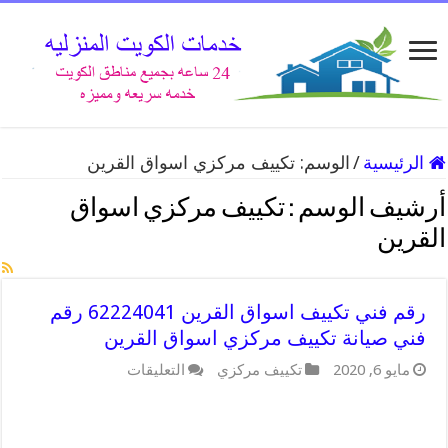
الرئيسية
/
الوسم:
تكييف مركزي اسواق القرين
أرشيف الوسم :
تكييف مركزي اسواق
القرين
رقم فني تكييف اسواق القرين 62224041 رقم
فني صيانة تكييف مركزي اسواق القرين
على
مايو 6, 2020
تكييف مركزي
التعليقات
رقم
فني
تكييف
اسواق