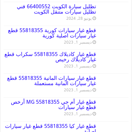
تظليل سيارة الكويت 66400552 فني
تظليل سيارات متنقل الكويت
يونيو 28, 2024
قطع غيار سيارات كورية 55818355 قطع
غيار سيارات اصلية كورية
ديسمبر 1, 2023
قطع غيار كاديلاك 55818355 سكراب قطع
غيار كاديلاك رخيص
ديسمبر 1, 2023
قطع غيار سيارات المانية 55818355 قطع
غيار سيارات المانية مستعملة
ديسمبر 1, 2023
قطع غيار أم جي MG 55818355 أرخص
قطع غيار سيارات
ديسمبر 1, 2023
قطع غيار كيا 55818355 قطع غيار سيارات
اصلية