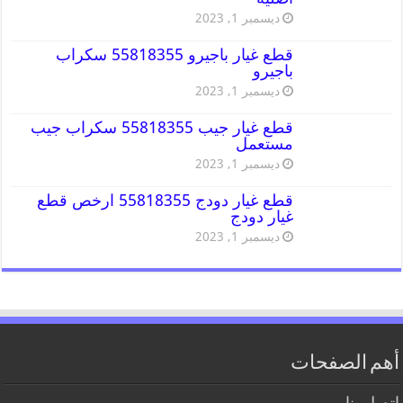
ديسمبر 1, 2023
قطع غيار باجيرو 55818355 سكراب
باجيرو
ديسمبر 1, 2023
قطع غيار جيب 55818355 سكراب جيب
مستعمل
ديسمبر 1, 2023
قطع غيار دودج 55818355 ارخص قطع
غيار دودج
ديسمبر 1, 2023
أهم الصفحات
اتصل بنا