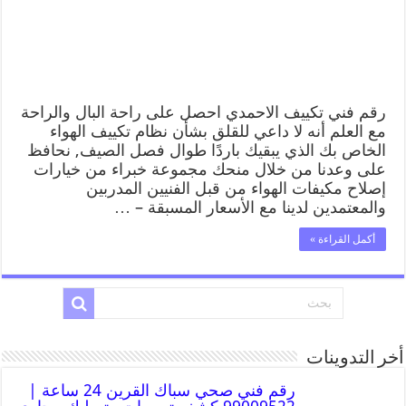
رقم فني تكييف الاحمدي احصل على راحة البال والراحة
مع العلم أنه لا داعي للقلق بشأن نظام تكييف الهواء
الخاص بك الذي يبقيك باردًا طوال فصل الصيف, نحافظ
على وعدنا من خلال منحك مجموعة خبراء من خيارات
إصلاح مكيفات الهواء من قبل الفنيين المدربين
والمعتمدين لدينا مع الأسعار المسبقة – …
أكمل القراءة »
أخر التدوينات
رقم فني صحي سباك القرين 24 ساعة |