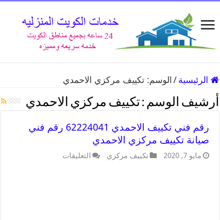
الرئيسية
/
الوسم:
تكييف مركزي الاحمدي
أرشيف الوسم :
تكييف مركزي الاحمدي
رقم فني تكييف الاحمدي 62224041 رقم فني
صيانة تكييف مركزي الاحمدي
مايو 7, 2020
تكييف مركزي
التعليقات