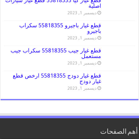
قطع غيار كيا 55818355 قطع غيار سيارات
اصلية
ديسمبر 1, 2023
قطع غيار باجيرو 55818355 سكراب
باجيرو
ديسمبر 1, 2023
قطع غيار جيب 55818355 سكراب جيب
مستعمل
ديسمبر 1, 2023
قطع غيار دودج 55818355 ارخص قطع
غيار دودج
ديسمبر 1, 2023
أهم الصفحات