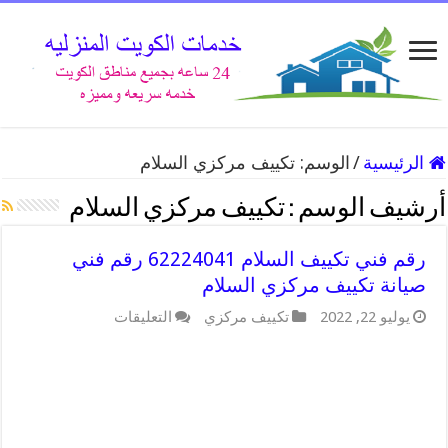
الرئيسية
/
الوسم:
تكييف مركزي السلام
أرشيف الوسم :
تكييف مركزي السلام
رقم فني تكييف السلام 62224041 رقم فني
صيانة تكييف مركزي السلام
على
يوليو 22, 2022
تكييف مركزي
التعليقات
رقم
فني
تكييف
السلام
62224041
رقم
فني