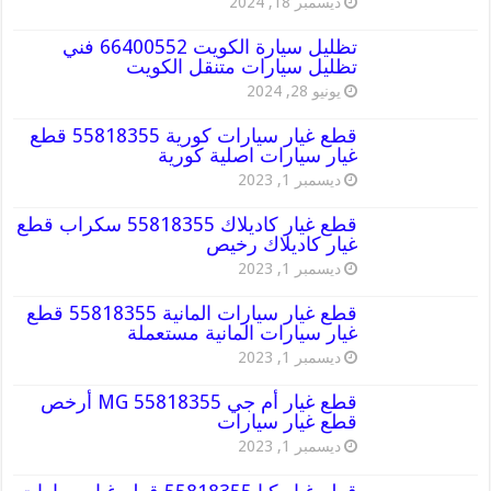
ديسمبر 18, 2024
تظليل سيارة الكويت 66400552 فني
تظليل سيارات متنقل الكويت
يونيو 28, 2024
قطع غيار سيارات كورية 55818355 قطع
غيار سيارات اصلية كورية
ديسمبر 1, 2023
قطع غيار كاديلاك 55818355 سكراب قطع
غيار كاديلاك رخيص
ديسمبر 1, 2023
قطع غيار سيارات المانية 55818355 قطع
غيار سيارات المانية مستعملة
ديسمبر 1, 2023
قطع غيار أم جي MG 55818355 أرخص
قطع غيار سيارات
ديسمبر 1, 2023