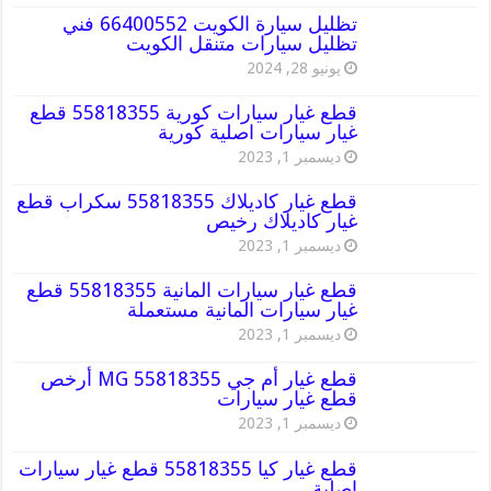
تظليل سيارة الكويت 66400552 فني
تظليل سيارات متنقل الكويت
يونيو 28, 2024
قطع غيار سيارات كورية 55818355 قطع
غيار سيارات اصلية كورية
ديسمبر 1, 2023
قطع غيار كاديلاك 55818355 سكراب قطع
غيار كاديلاك رخيص
ديسمبر 1, 2023
قطع غيار سيارات المانية 55818355 قطع
غيار سيارات المانية مستعملة
ديسمبر 1, 2023
قطع غيار أم جي MG 55818355 أرخص
قطع غيار سيارات
ديسمبر 1, 2023
قطع غيار كيا 55818355 قطع غيار سيارات
اصلية