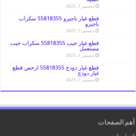
ديسمبر 1, 2023
قطع غيار باجيرو 55818355 سكراب
باجيرو
ديسمبر 1, 2023
قطع غيار جيب 55818355 سكراب جيب
مستعمل
ديسمبر 1, 2023
قطع غيار دودج 55818355 ارخص قطع
غيار دودج
ديسمبر 1, 2023
أهم الصفحات
اتصل بنا