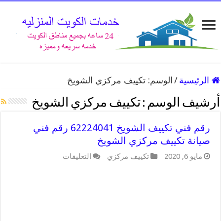
الرئيسية
/
الوسم:
تكييف مركزي الشويخ
أرشيف الوسم :
تكييف مركزي الشويخ
رقم فني تكييف الشويخ 62224041 رقم فني
صيانة تكييف مركزي الشويخ
على
مايو 6, 2020
تكييف مركزي
التعليقات
رقم
فني
تكييف
الشويخ
62224041
رقم
فني