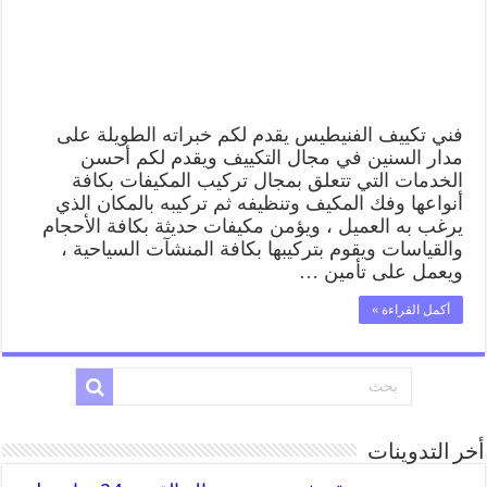
تكييف
مركزي
الفنيطيس
مغلقة
فني تكييف الفنيطيس يقدم لكم خبراته الطويلة على
مدار السنين في مجال التكييف ويقدم لكم أحسن
الخدمات التي تتعلق بمجال تركيب المكيفات بكافة
أنواعها وفك المكيف وتنظيفه ثم تركيبه بالمكان الذي
يرغب به العميل ، ويؤمن مكيفات حديثة بكافة الأحجام
والقياسات ويقوم بتركيبها بكافة المنشآت السياحية ،
ويعمل على تأمين …
أكمل القراءة »
أخر التدوينات