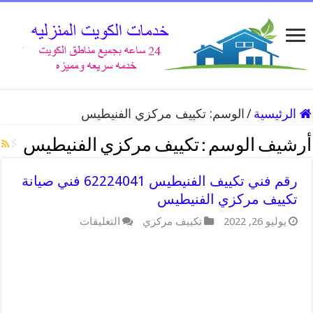
الرئيسية
/
الوسم:
تكييف مركزي الفنيطيس
أرشيف الوسم :
تكييف مركزي الفنيطيس
رقم فني تكييف الفنيطيس 62224041 فني صيانة
تكييف مركزي الفنيطيس
على
يوليو 26, 2022
تكييف مركزي
التعليقات
رقم
فني
تكييف
الفنيطيس
62224041
فني
صيانة