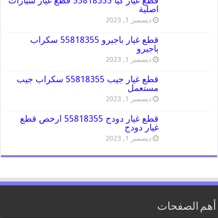
قطع غيار كيا 55818355 قطع غيار سيارات
اصلية
ديسمبر 1, 2023
قطع غيار باجيرو 55818355 سكراب
باجيرو
ديسمبر 1, 2023
قطع غيار جيب 55818355 سكراب جيب
مستعمل
ديسمبر 1, 2023
قطع غيار دودج 55818355 ارخص قطع
غيار دودج
ديسمبر 1, 2023
أهم الصفحات