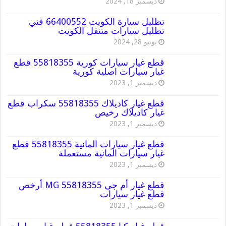
ديسمبر 18, 2024
تظليل سيارة الكويت 66400552 فني
تظليل سيارات متنقل الكويت
يونيو 28, 2024
قطع غيار سيارات كورية 55818355 قطع
غيار سيارات اصلية كورية
ديسمبر 1, 2023
قطع غيار كاديلاك 55818355 سكراب قطع
غيار كاديلاك رخيص
ديسمبر 1, 2023
قطع غيار سيارات المانية 55818355 قطع
غيار سيارات المانية مستعملة
ديسمبر 1, 2023
قطع غيار أم جي MG 55818355 أرخص
قطع غيار سيارات
ديسمبر 1, 2023