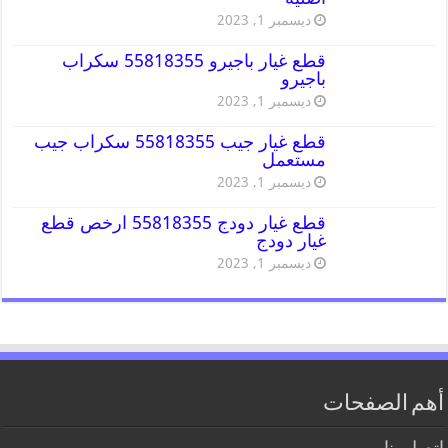
ديسمبر 1, 2023
قطع غيار باجيرو 55818355 سكراب
باجيرو
ديسمبر 1, 2023
قطع غيار جيب 55818355 سكراب جيب
مستعمل
ديسمبر 1, 2023
قطع غيار دودج 55818355 ارخص قطع
غيار دودج
ديسمبر 1, 2023
أهم الصفحات
اتصل بنا