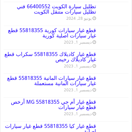
تظليل سيارة الكويت 66400552 فني
تظليل سيارات متنقل الكويت
يونيو 28, 2024
قطع غيار سيارات كورية 55818355 قطع
غيار سيارات اصلية كورية
ديسمبر 1, 2023
قطع غيار كاديلاك 55818355 سكراب قطع
غيار كاديلاك رخيص
ديسمبر 1, 2023
قطع غيار سيارات المانية 55818355 قطع
غيار سيارات المانية مستعملة
ديسمبر 1, 2023
قطع غيار أم جي MG 55818355 أرخص
قطع غيار سيارات
ديسمبر 1, 2023
قطع غيار كيا 55818355 قطع غيار سيارات
اصلية