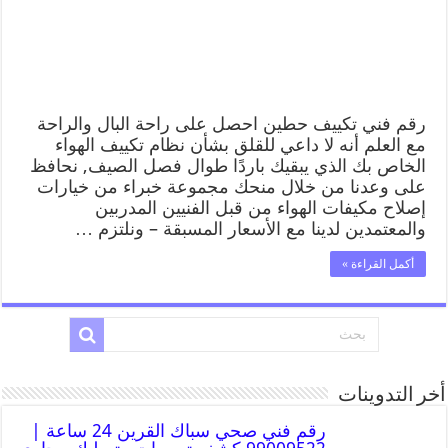
رقم فني تكييف حطين احصل على راحة البال والراحة
مع العلم أنه لا داعي للقلق بشأن نظام تكييف الهواء
الخاص بك الذي يبقيك باردًا طوال فصل الصيف, نحافظ
على وعدنا من خلال منحك مجموعة خبراء من خيارات
إصلاح مكيفات الهواء من قبل الفنيين المدربين
والمعتمدين لدينا مع الأسعار المسبقة – ونلتزم …
أكمل القراءة »
أخر التدوينات
رقم فني صحي سباك القرين 24 ساعة |