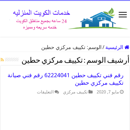
الرئيسية
/
الوسم:
تكييف مركزي حطين
أرشيف الوسم :
تكييف مركزي حطين
رقم فني تكييف حطين 62224041 رقم فني صيانة
تكييف مركزي حطين
مايو 7, 2020
تكييف مركزي
التعليقات