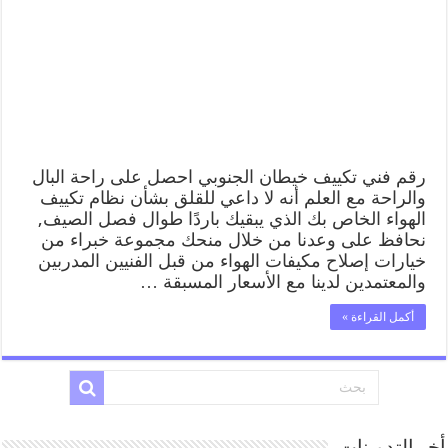
رقم فني تكييف خيطان الجنوبي احصل على راحة البال
والراحة مع العلم أنه لا داعي للقلق بشأن نظام تكييف
الهواء الخاص بك الذي يبقيك باردًا طوال فصل الصيف,
نحافظ على وعدنا من خلال منحك مجموعة خبراء من
خيارات إصلاح مكيفات الهواء من قبل الفنيين المدربين
والمعتمدين لدينا مع الأسعار المسبقة …
أكمل القراءة »