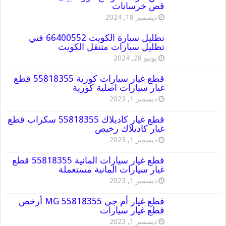
قص خرسانات
ديسمبر 18, 2024
تظليل سيارة الكويت 66400552 فني
تظليل سيارات متنقل الكويت
يونيو 28, 2024
قطع غيار سيارات كورية 55818355 قطع
غيار سيارات اصلية كورية
ديسمبر 1, 2023
قطع غيار كاديلاك 55818355 سكراب قطع
غيار كاديلاك رخيص
ديسمبر 1, 2023
قطع غيار سيارات المانية 55818355 قطع
غيار سيارات المانية مستعملة
ديسمبر 1, 2023
قطع غيار أم جي MG 55818355 أرخص
قطع غيار سيارات
ديسمبر 1, 2023