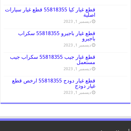
قطع غيار كيا 55818355 قطع غيار سيارات
اصلية
ديسمبر 1, 2023
قطع غيار باجيرو 55818355 سكراب
باجيرو
ديسمبر 1, 2023
قطع غيار جيب 55818355 سكراب جيب
مستعمل
ديسمبر 1, 2023
قطع غيار دودج 55818355 ارخص قطع
غيار دودج
ديسمبر 1, 2023