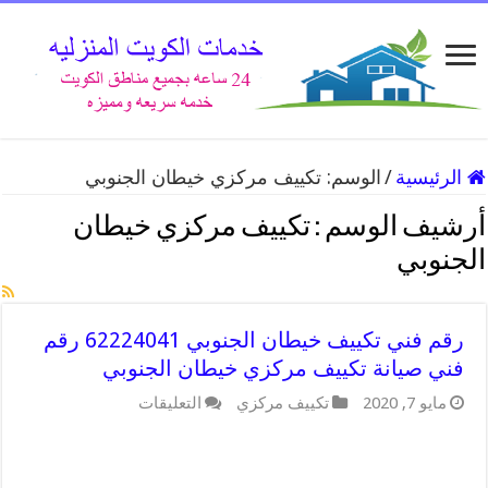
الرئيسية
/
الوسم:
تكييف مركزي خيطان الجنوبي
أرشيف الوسم :
تكييف مركزي خيطان
الجنوبي
رقم فني تكييف خيطان الجنوبي 62224041 رقم
فني صيانة تكييف مركزي خيطان الجنوبي
مايو 7, 2020
تكييف مركزي
التعليقات