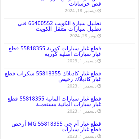
قص خرسانات
ديسمبر 18, 2024
تظليل سيارة الكويت 66400552 فني
تظليل سيارات متنقل الكويت
يونيو 28, 2024
قطع غيار سيارات كورية 55818355 قطع
غيار سيارات اصلية كورية
ديسمبر 1, 2023
قطع غيار كاديلاك 55818355 سكراب قطع
غيار كاديلاك رخيص
ديسمبر 1, 2023
قطع غيار سيارات المانية 55818355 قطع
غيار سيارات المانية مستعملة
ديسمبر 1, 2023
قطع غيار أم جي MG 55818355 أرخص
قطع غيار سيارات
ديسمبر 1, 2023