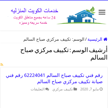
الرئيسية
/
الوسم:
تكييف مركزي صباح السالم
أرشيف الوسم :
تكييف مركزي صباح
السالم
رقم فني تكييف صباح السالم 62224041 رقم فني
صيانة تكييف مركزي صباح السالم
مايو 7, 2020
تكييف مركزي
التعليقات