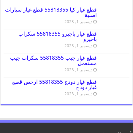
قطع غيار كيا 55818355 قطع غيار سيارات
اصلية
ديسمبر 1, 2023
قطع غيار باجيرو 55818355 سكراب
باجيرو
ديسمبر 1, 2023
قطع غيار جيب 55818355 سكراب جيب
مستعمل
ديسمبر 1, 2023
قطع غيار دودج 55818355 ارخص قطع
غيار دودج
ديسمبر 1, 2023