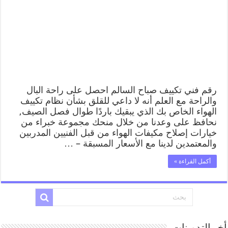
رقم فني تكييف صباح السالم احصل على راحة البال
والراحة مع العلم أنه لا داعي للقلق بشأن نظام تكييف
الهواء الخاص بك الذي يبقيك باردًا طوال فصل الصيف,
نحافظ على وعدنا من خلال منحك مجموعة خبراء من
خيارات إصلاح مكيفات الهواء من قبل الفنيين المدربين
والمعتمدين لدينا مع الأسعار المسبقة – …
أكمل القراءة »