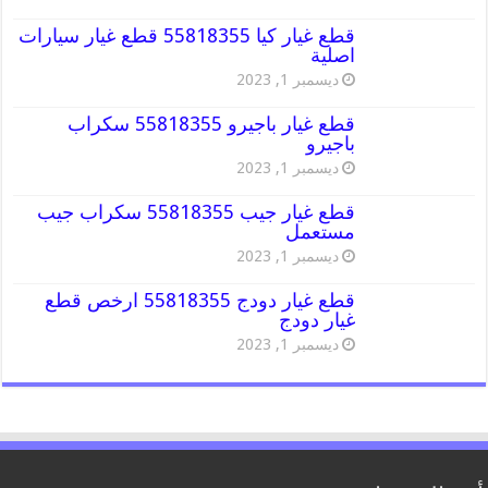
قطع غيار كيا 55818355 قطع غيار سيارات
اصلية
ديسمبر 1, 2023
قطع غيار باجيرو 55818355 سكراب
باجيرو
ديسمبر 1, 2023
قطع غيار جيب 55818355 سكراب جيب
مستعمل
ديسمبر 1, 2023
قطع غيار دودج 55818355 ارخص قطع
غيار دودج
ديسمبر 1, 2023