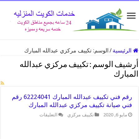
الرئيسية
/
الوسم:
تكييف مركزي عبدالله المبارك
أرشيف الوسم :
تكييف مركزي عبدالله
المبارك
رقم فني تكييف عبدالله المبارك 62224041 رقم
فني صيانة تكييف مركزي عبدالله المبارك
على
مايو 6, 2020
تكييف مركزي
التعليقات
رقم
فني
تكييف
عبدالله