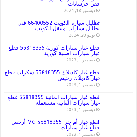
قص خرسانات
ديسمبر 18, 2024
تظليل سيارة الكويت 66400552 فني
تظليل سيارات متنقل الكويت
يونيو 28, 2024
قطع غيار سيارات كورية 55818355 قطع
غيار سيارات اصلية كورية
ديسمبر 1, 2023
قطع غيار كاديلاك 55818355 سكراب قطع
غيار كاديلاك رخيص
ديسمبر 1, 2023
قطع غيار سيارات المانية 55818355 قطع
غيار سيارات المانية مستعملة
ديسمبر 1, 2023
قطع غيار أم جي MG 55818355 أرخص
قطع غيار سيارات
ديسمبر 1, 2023