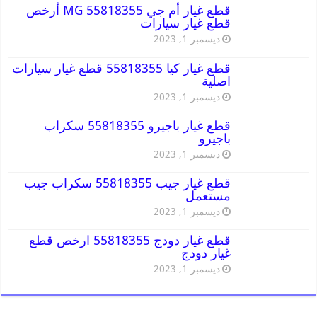
قطع غيار أم جي MG 55818355 أرخص
قطع غيار سيارات
ديسمبر 1, 2023
قطع غيار كيا 55818355 قطع غيار سيارات
اصلية
ديسمبر 1, 2023
قطع غيار باجيرو 55818355 سكراب
باجيرو
ديسمبر 1, 2023
قطع غيار جيب 55818355 سكراب جيب
مستعمل
ديسمبر 1, 2023
قطع غيار دودج 55818355 ارخص قطع
غيار دودج
ديسمبر 1, 2023