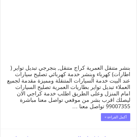
بنشر متنقل العمرية كراج متنقل, بنجرجي تبديل تواير (
اطارات) كهرباء وبنشر خدمة كهربائي تصليح سيارات
عند البيت خدمة السيارات المتنقلة ومميزة مقدمة لجميع
العملاء تبديل تواير بطاريات العمرية تصليح السيارات
امام المنزل وعلى الطريق اطلب خدمة كراجي الان
ليصلك اقرب بشر من موقعي تواصل معنا مباشرة
99007355 تواصل معنا …
أكمل القراءة »