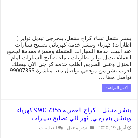
بنشر متنقل تيماء كراج متنقل, بنجرجي تبديل تواير (
اطارات) كهرباء وبنشر خدمة كهربائي تصليح سيارات
عند البيت خدمة السيارات المتنقلة ومميزة مقدمة لجميع
العملاء تبديل تواير بطاريات تيماء تصليح السيارات امام
المنزل وعلى الطريق اطلب خدمة كراجي الان ليصلك
اقرب بشر من موقعي تواصل معنا مباشرة 99007355
تواصل معنا …
أكمل القراءة »
بنشر متنقل | كراج العمرية 99007355 كهرباء
وبنشر, بنجرجي, كهربائي تصليح سيارات
أبريل 19, 2020
بنشر متنقل
التعليقات