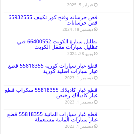
فبراير 5, 2025
قص خرسانه وفتح كور تكييف 65932555
قص خرسانات
ديسمبر 18, 2024
تظليل سيارة الكويت 66400552 فني
تظليل سيارات متنقل الكويت
يونيو 28, 2024
قطع غيار سيارات كورية 55818355 قطع
غيار سيارات اصلية كورية
ديسمبر 1, 2023
قطع غيار كاديلاك 55818355 سكراب قطع
غيار كاديلاك رخيص
ديسمبر 1, 2023
قطع غيار سيارات المانية 55818355 قطع
غيار سيارات المانية مستعملة
ديسمبر 1, 2023