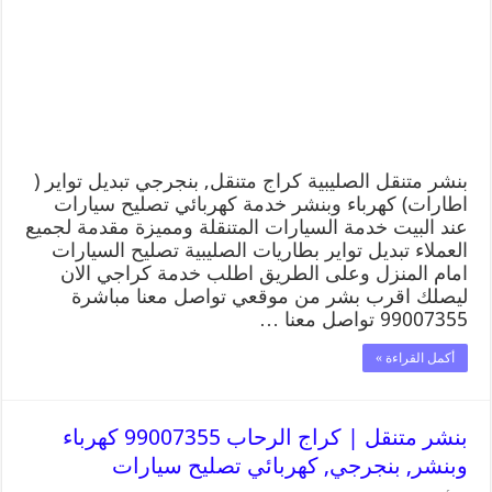
بنشر متنقل الصليبية كراج متنقل, بنجرجي تبديل تواير (
اطارات) كهرباء وبنشر خدمة كهربائي تصليح سيارات
عند البيت خدمة السيارات المتنقلة ومميزة مقدمة لجميع
العملاء تبديل تواير بطاريات الصليبية تصليح السيارات
امام المنزل وعلى الطريق اطلب خدمة كراجي الان
ليصلك اقرب بشر من موقعي تواصل معنا مباشرة
99007355 تواصل معنا …
أكمل القراءة »
بنشر متنقل | كراج الرحاب 99007355 كهرباء
وبنشر, بنجرجي, كهربائي تصليح سيارات