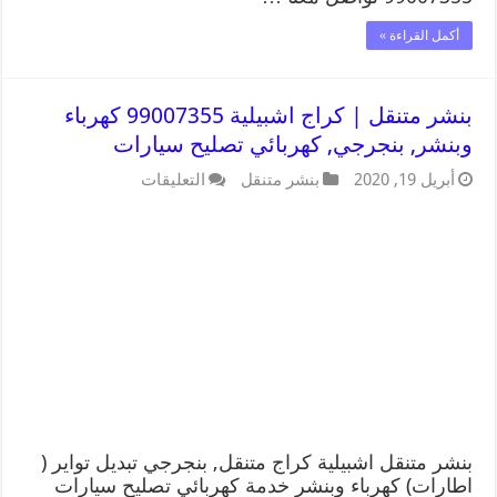
أكمل القراءة »
بنشر متنقل | كراج اشبيلية 99007355 كهرباء
وبنشر, بنجرجي, كهربائي تصليح سيارات
أبريل 19, 2020
بنشر متنقل
التعليقات
بنشر متنقل اشبيلية كراج متنقل, بنجرجي تبديل تواير (
اطارات) كهرباء وبنشر خدمة كهربائي تصليح سيارات