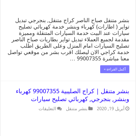
بنشر متنقل صباح الناصر كراج متنقل, بنجرجي تبديل
تواير ( اطارات) كهرباء وبنشر خدمة كهربائي تصليح
سيارات عند البيت خدمة السيارات المتنقلة ومميزة
مقدمة لجميع العملاء تبديل تواير بطاريات صباح الناصر
تصليح السيارات امام المنزل وعلى الطريق اطلب
خدمة كراجي الان ليصلك اقرب بشر من موقعي تواصل
معنا مباشرة 99007355 …
أكمل القراءة »
بنشر متنقل | كراج الصليبية 99007355 كهرباء
وبنشر, بنجرجي, كهربائي تصليح سيارات
أبريل 19, 2020
بنشر متنقل
التعليقات