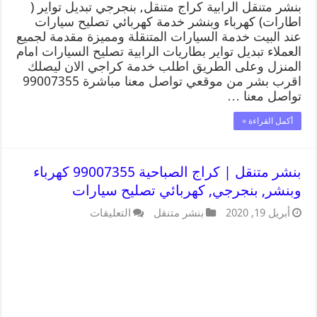
بنشر متنقل الرابية كراج متنقل, بنجرجي تبديل تواير (
اطارات) كهرباء وبنشر خدمة كهربائي تصليح سيارات
عند البيت خدمة السيارات المتنقلة ومميزة مقدمة لجميع
العملاء تبديل تواير بطاريات الرابية تصليح السيارات امام
المنزل وعلى الطريق اطلب خدمة كراجي الان ليصلك
اقرب بشر من موقعي تواصل معنا مباشرة 99007355
تواصل معنا …
أكمل القراءة »
بنشر متنقل | كراج الصباحية 99007355 كهرباء
وبنشر, بنجرجي, كهربائي تصليح سيارات
أبريل 19, 2020
بنشر متنقل
التعليقات