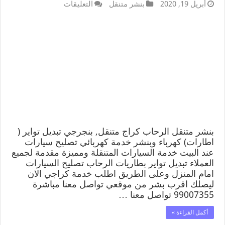
أبريل 19, 2020
بنشر متنقل
التعليقات
بنشر متنقل الرحاب كراج متنقل, بنجرجي تبديل تواير (
اطارات) كهرباء وبنشر خدمة كهربائي تصليح سيارات
عند البيت خدمة السيارات المتنقلة ومميزة مقدمة لجميع
العملاء تبديل تواير بطاريات الرحاب تصليح السيارات
امام المنزل وعلى الطريق اطلب خدمة كراجي الان
ليصلك اقرب بشر من موقعي تواصل معنا مباشرة
99007355 تواصل معنا …
أكمل القراءة »