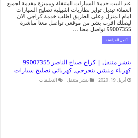
عند البيت خدمة السيارات المتنقلة ومميزة مقدمة لجميع
العملاء تبديل تواير بطاريات اشبيلية تصليح السيارات
امام المنزل وعلى الطريق اطلب خدمة كراجي الان
ليصلك اقرب بشر من موقعي تواصل معنا مباشرة
99007355 تواصل معنا …
أكمل القراءة »
بنشر متنقل | كراج صباح الناصر 99007355
كهرباء وبنشر, بنجرجي, كهربائي تصليح سيارات
أبريل 19, 2020
بنشر متنقل
التعليقات