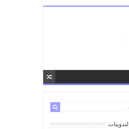
لتدوينات