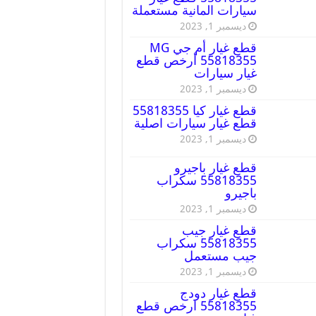
سيارات المانية مستعملة
ديسمبر 1, 2023
قطع غيار أم جي MG
55818355 أرخص قطع
غيار سيارات
ديسمبر 1, 2023
قطع غيار كيا 55818355
قطع غيار سيارات اصلية
ديسمبر 1, 2023
قطع غيار باجيرو
55818355 سكراب
باجيرو
ديسمبر 1, 2023
قطع غيار جيب
55818355 سكراب
جيب مستعمل
ديسمبر 1, 2023
قطع غيار دودج
55818355 ارخص قطع