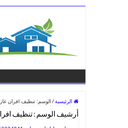
الرئيسية
/
الوسم:
تنظيف افران غاز
أرشيف الوسم :
تنظيف افرا