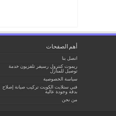
أهم الصفحات
اتصل بنا
ريموت كنترول رسيفر تلفزيون خدمة
توصيل للمنازل
سياسة الخصوصية
فني ستلايت الكويت تركيب صيانة إصلاح
بدقة وجودة عالية
من نحن