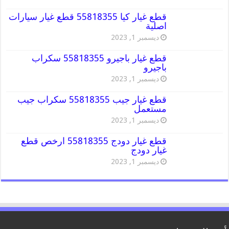
قطع غيار كيا 55818355 قطع غيار سيارات
اصلية
ديسمبر 1, 2023
قطع غيار باجيرو 55818355 سكراب
باجيرو
ديسمبر 1, 2023
قطع غيار جيب 55818355 سكراب جيب
مستعمل
ديسمبر 1, 2023
قطع غيار دودج 55818355 ارخص قطع
غيار دودج
ديسمبر 1, 2023