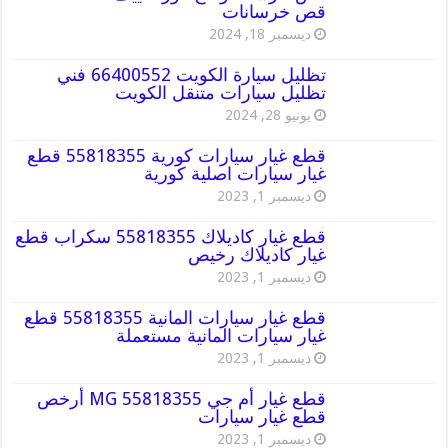
قص خرسانات
ديسمبر 18, 2024
تظليل سيارة الكويت 66400552 فني
تظليل سيارات متنقل الكويت
يونيو 28, 2024
قطع غيار سيارات كورية 55818355 قطع
غيار سيارات اصلية كورية
ديسمبر 1, 2023
قطع غيار كاديلاك 55818355 سكراب قطع
غيار كاديلاك رخيص
ديسمبر 1, 2023
قطع غيار سيارات المانية 55818355 قطع
غيار سيارات المانية مستعملة
ديسمبر 1, 2023
قطع غيار أم جي MG 55818355 أرخص
قطع غيار سيارات
ديسمبر 1, 2023