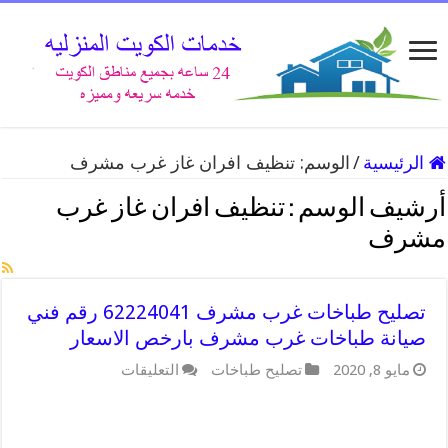
الرئيسية
/
الوسم:
تنظيف افران غاز غرب مشرف
أرشيف الوسم :
تنظيف افران غاز غرب
مشرف
تصليح طباخات غرب مشرف 62224041 رقم فني
صيانة طباخات غرب مشرف بارخص الاسعار
على
مايو 8, 2020
تصليح طباخات
التعليقات
تصليح
طباخات
غرب
مشرف