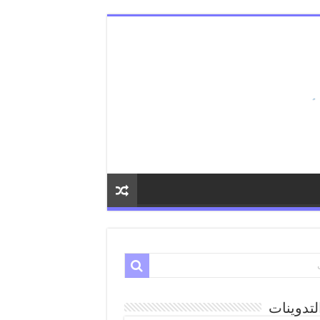
لتدوينات