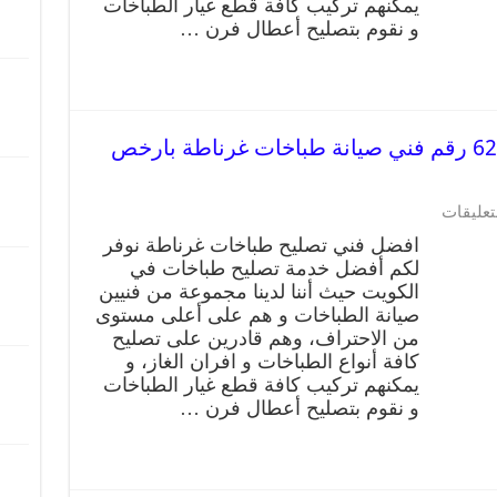
يمكنهم تركيب كافة قطع غيار الطباخات
و نقوم بتصليح أعطال فرن …
تصليح طباخات غرناطة 62224041 رقم فني صيانة طباخات غرناطة بارخص
تعليقات
افضل فني تصليح طباخات غرناطة نوفر
لكم أفضل خدمة تصليح طباخات في
الكويت حيث أننا لدينا مجموعة من فنيين
صيانة الطباخات و هم على أعلى مستوى
من الاحتراف، وهم قادرين على تصليح
كافة أنواع الطباخات و افران الغاز، و
يمكنهم تركيب كافة قطع غيار الطباخات
و نقوم بتصليح أعطال فرن …