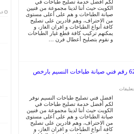
لكم أفضل خدمة تصليح طباخات في
الكويت حيث أننا لدينا مجموعة من فنيين
فبرا
صيانة الطباخات و هم على أعلى مستوى
من الاحتراف، وهم قادرين على تصليح
كافة أنواع الطباخات و افران الغاز، و
يمكنهم تركيب كافة قطع غيار الطباخات
و نقوم بتصليح أعطال فرن …
تصليح طباخات النسيم 62224041 رقم فني صيانة طباخات النسيم بارخص
تعليقات
افضل فني تصليح طباخات النسيم نوفر
لكم أفضل خدمة تصليح طباخات في
الكويت حيث أننا لدينا مجموعة من فنيين
صيانة الطباخات و هم على أعلى مستوى
من الاحتراف، وهم قادرين على تصليح
كافة أنواع الطباخات و افران الغاز، و