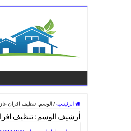
الرئيسية
/
الوسم:
تنظيف افران غاز
أرشيف الوسم :
تنظيف افرا