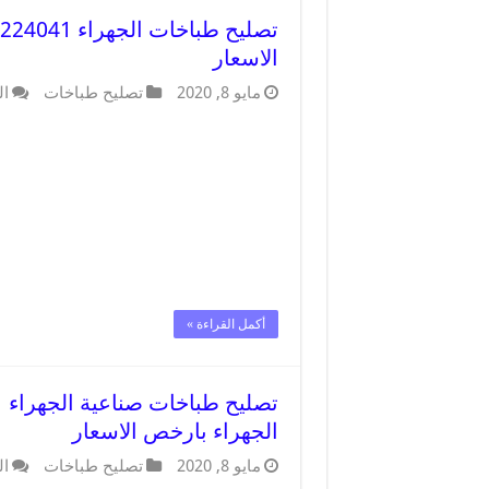
الاسعار
مايو 8, 2020
تصليح طباخات
ال
أكمل القراءة »
الجهراء بارخص الاسعار
مايو 8, 2020
تصليح طباخات
ال