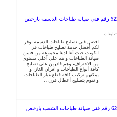
تصليح طباخات الدسمة 62224041 رقم فني صيانة طباخات الدسمة بارخص
تعليقات
افضل فني تصليح طباخات الدسمة نوفر
لكم أفضل خدمة تصليح طباخات في
الكويت حيث أننا لدينا مجموعة من فنيين
صيانة الطباخات و هم على أعلى مستوى
من الاحتراف، وهم قادرين على تصليح
كافة أنواع الطباخات و افران الغاز، و
يمكنهم تركيب كافة قطع غيار الطباخات
و نقوم بتصليح أعطال فرن …
تصليح طباخات الشعب 62224041 رقم فني صيانة طباخات الشعب بارخص