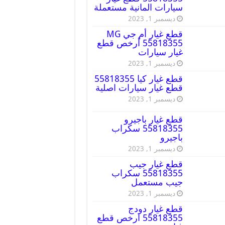
سيارات المانية مستعملة
ديسمبر 1, 2023
قطع غيار أم جي MG
55818355 أرخص قطع
غيار سيارات
ديسمبر 1, 2023
قطع غيار كيا 55818355
قطع غيار سيارات اصلية
ديسمبر 1, 2023
قطع غيار باجيرو
55818355 سكراب
باجيرو
ديسمبر 1, 2023
قطع غيار جيب
55818355 سكراب
جيب مستعمل
ديسمبر 1, 2023
قطع غيار دودج
55818355 ارخص قطع