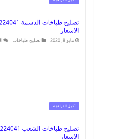
أكمل القراءة »
الاسعار
مايو 8, 2020
تصليح طباخات
ال
أكمل القراءة »
الاسعار