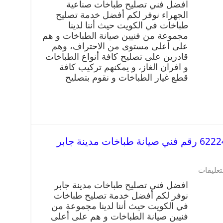
افضل فني تصليح طباخات صناعية
الجهراء نوفر لكم أفضل خدمة تصليح
طباخات في الكويت حيث أننا لدينا
مجموعة من فنيين صيانة الطباخات و هم
على أعلى مستوى من الاحتراف، وهم
قادرين على تصليح كافة أنواع الطباخات
و افران الغاز، و يمكنهم تركيب كافة
قطع غيار الطباخات و نقوم بتصليح
تصليح طباخات مدينة جابر 62224041 رقم فني صيانة طباخات مدينة جابر
تعليقات
افضل فني تصليح طباخات مدينة جابر
نوفر لكم أفضل خدمة تصليح طباخات
في الكويت حيث أننا لدينا مجموعة من
فنيين صيانة الطباخات و هم على أعلى