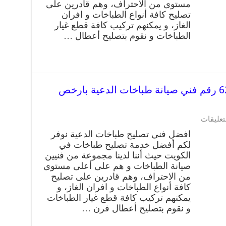
مستوى من الاحتراف، وهم قادرين على
تصليح كافة أنواع الطباخات و افران
الغاز، و يمكنهم تركيب كافة قطع غيار
الطباخات و نقوم بتصليح أعطال …
تصليح طباخات الدعية 62224041 رقم فني صيانة طباخات الدعية بارخص
تعليقات
افضل فني تصليح طباخات الدعية نوفر
لكم أفضل خدمة تصليح طباخات في
الكويت حيث أننا لدينا مجموعة من فنيين
صيانة الطباخات و هم على أعلى مستوى
من الاحتراف، وهم قادرين على تصليح
كافة أنواع الطباخات و افران الغاز، و
يمكنهم تركيب كافة قطع غيار الطباخات
و نقوم بتصليح أعطال فرن …