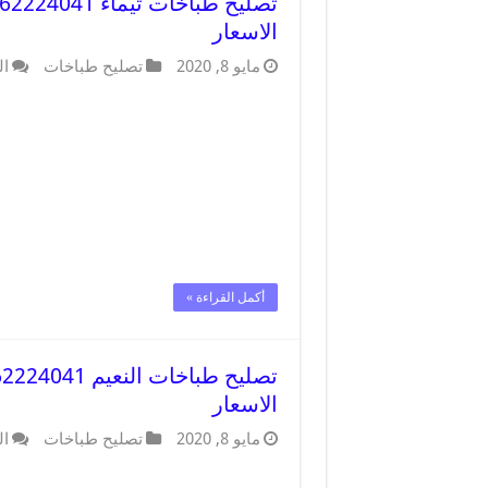
الاسعار
مايو 8, 2020
تصليح طباخات
ال
أكمل القراءة »
الاسعار
مايو 8, 2020
تصليح طباخات
ال