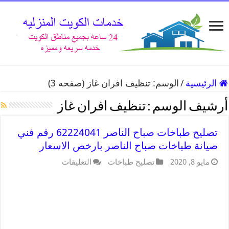
الرئيسية
/
الوسم:
تنظيف افران غاز
(صفحه 3)
أرشيف الوسم :
تنظيف افران غاز
تصليح طباخات صباح الناصر 62224041 رقم فني
صيانة طباخات صباح الناصر بارخص الاسعار
مايو 8, 2020
تصليح طباخات
التعليقات