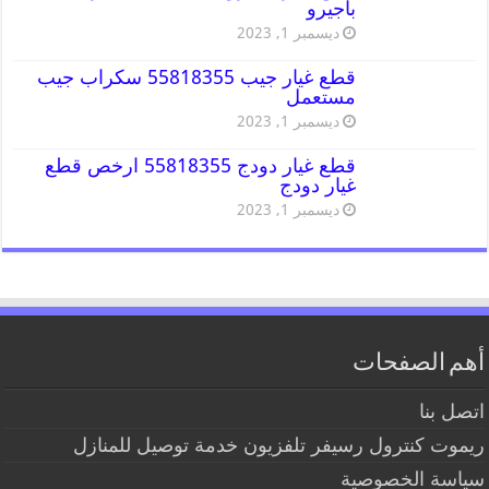
باجيرو
ديسمبر 1, 2023
قطع غيار جيب 55818355 سكراب جيب
مستعمل
ديسمبر 1, 2023
قطع غيار دودج 55818355 ارخص قطع
غيار دودج
ديسمبر 1, 2023
أهم الصفحات
اتصل بنا
ريموت كنترول رسيفر تلفزيون خدمة توصيل للمنازل
سياسة الخصوصية