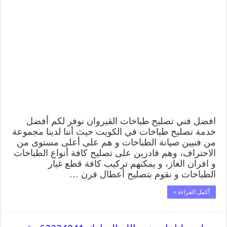
افضل فني تصليح طباخات القيروان نوفر لكم أفضل
خدمة تصليح طباخات في الكويت حيث أننا لدينا مجموعة
من فنيين صيانة الطباخات و هم على أعلى مستوى من
الاحتراف، وهم قادرين على تصليح كافة أنواع الطباخات
و افران الغاز، و يمكنهم تركيب كافة قطع غيار
الطباخات و نقوم بتصليح أعطال فرن …
أكمل القراءة »