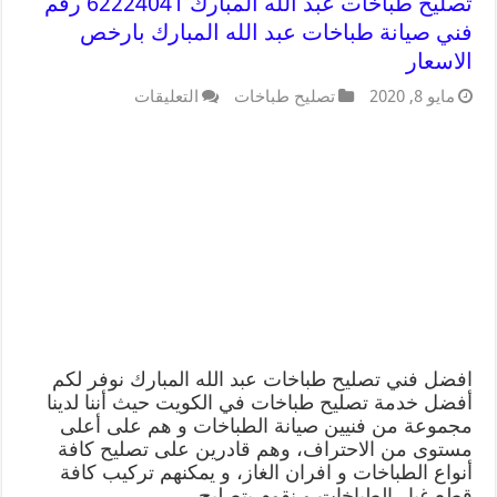
تصليح طباخات عبد الله المبارك 62224041 رقم
فني صيانة طباخات عبد الله المبارك بارخص
الاسعار
مايو 8, 2020
تصليح طباخات
التعليقات
افضل فني تصليح طباخات عبد الله المبارك نوفر لكم
أفضل خدمة تصليح طباخات في الكويت حيث أننا لدينا
مجموعة من فنيين صيانة الطباخات و هم على أعلى
مستوى من الاحتراف، وهم قادرين على تصليح كافة
أنواع الطباخات و افران الغاز، و يمكنهم تركيب كافة
قطع غيار الطباخات و نقوم بتصليح …