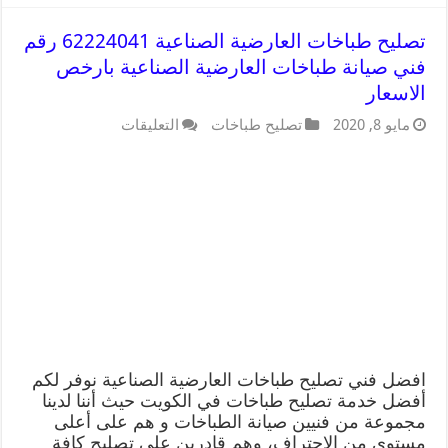
تصليح طباخات العارضية الصناعية 62224041 رقم
فني صيانة طباخات العارضية الصناعية بارخص
الاسعار
مايو 8, 2020
تصليح طباخات
التعليقات
افضل فني تصليح طباخات العارضية الصناعية نوفر لكم
أفضل خدمة تصليح طباخات في الكويت حيث أننا لدينا
مجموعة من فنيين صيانة الطباخات و هم على أعلى
مستوى من الاحتراف، وهم قادرين على تصليح كافة