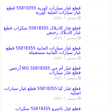
قطع غيار سيارات كورية 55818355 قطع
غيار سيارات اصلية كورية
ديسمبر 1, 2023
قطع غيار كاديلاك 55818355 سكراب قطع
غيار كاديلاك رخيص
ديسمبر 1, 2023
قطع غيار سيارات المانية 55818355 قطع
غيار سيارات المانية مستعملة
ديسمبر 1, 2023
قطع غيار أم جي MG 55818355 أرخص
قطع غيار سيارات
ديسمبر 1, 2023
قطع غيار كيا 55818355 قطع غيار سيارات
اصلية
ديسمبر 1, 2023
قطع غيار باجيرو 55818355 سكراب