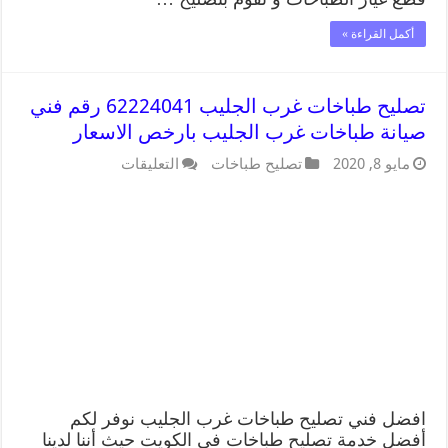
أكمل القراءة »
تصليح طباخات غرب الجليب 62224041 رقم فني
صيانة طباخات غرب الجليب بارخص الاسعار
مايو 8, 2020
تصليح طباخات
التعليقات
افضل فني تصليح طباخات غرب الجليب نوفر لكم
أفضل خدمة تصليح طباخات في الكويت حيث أننا لدينا