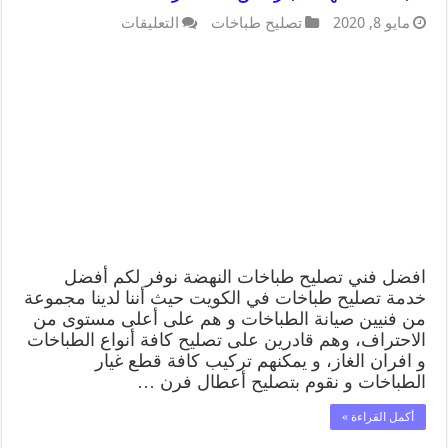
مايو 8, 2020
تصليح طباخات
التعليقات
افضل فني تصليح طباخات النهضة نوفر لكم أفضل
خدمة تصليح طباخات في الكويت حيث أننا لدينا مجموعة
من فنيين صيانة الطباخات و هم على أعلى مستوى من
الاحتراف، وهم قادرين على تصليح كافة أنواع الطباخات
و افران الغاز، و يمكنهم تركيب كافة قطع غيار
الطباخات و نقوم بتصليح أعطال فرن …
أكمل القراءة »