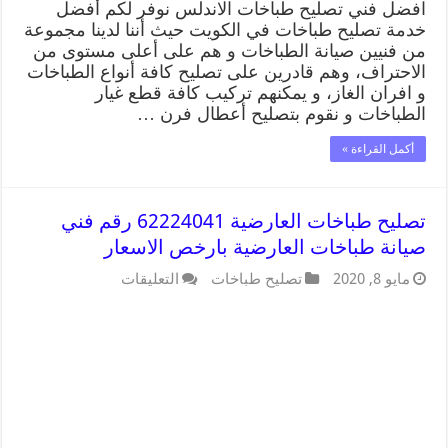
افضل فني تصليح طباخات الاندلس نوفر لكم أفضل
خدمة تصليح طباخات في الكويت حيث أننا لدينا مجموعة
من فنيين صيانة الطباخات و هم على أعلى مستوى من
الاحتراف، وهم قادرين على تصليح كافة أنواع الطباخات
و افران الغاز، و يمكنهم تركيب كافة قطع غيار
الطباخات و نقوم بتصليح أعطال فرن …
أكمل القراءة »
تصليح طباخات العارضية 62224041 رقم فني
صيانة طباخات العارضية بارخص الاسعار
مايو 8, 2020
تصليح طباخات
التعليقات