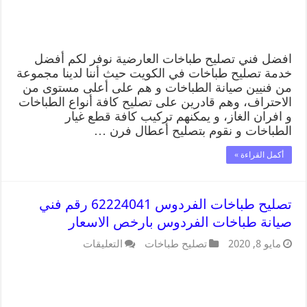
افضل فني تصليح طباخات العارضية نوفر لكم أفضل
خدمة تصليح طباخات في الكويت حيث أننا لدينا مجموعة
من فنيين صيانة الطباخات و هم على أعلى مستوى من
الاحتراف، وهم قادرين على تصليح كافة أنواع الطباخات
و افران الغاز، و يمكنهم تركيب كافة قطع غيار
الطباخات و نقوم بتصليح أعطال فرن …
أكمل القراءة »
تصليح طباخات الفردوس 62224041 رقم فني
صيانة طباخات الفردوس بارخص الاسعار
مايو 8, 2020
تصليح طباخات
التعليقات