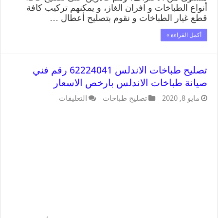
أنواع الطباخات و افران الغاز، و يمكنهم تركيب كافة
قطع غيار الطباخات و نقوم بتصليح أعطال …
أكمل القراءة »
تصليح طباخات الاندلس 62224041 رقم فني
صيانة طباخات الاندلس بارخص الاسعار
مايو 8, 2020
تصليح طباخات
التعليقات