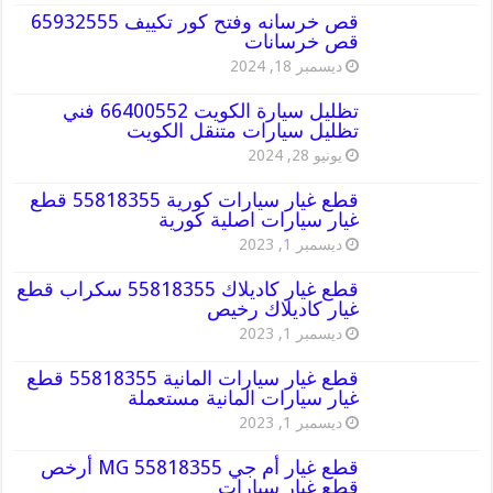
قص خرسانه وفتح كور تكييف 65932555
قص خرسانات
ديسمبر 18, 2024
تظليل سيارة الكويت 66400552 فني
تظليل سيارات متنقل الكويت
يونيو 28, 2024
قطع غيار سيارات كورية 55818355 قطع
غيار سيارات اصلية كورية
ديسمبر 1, 2023
قطع غيار كاديلاك 55818355 سكراب قطع
غيار كاديلاك رخيص
ديسمبر 1, 2023
قطع غيار سيارات المانية 55818355 قطع
غيار سيارات المانية مستعملة
ديسمبر 1, 2023
قطع غيار أم جي MG 55818355 أرخص
قطع غيار سيارات