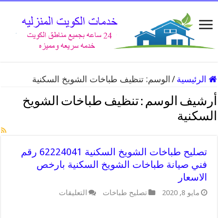
الرئيسية
/
الوسم:
تنظيف طباخات الشويخ السكنية
أرشيف الوسم :
تنظيف طباخات الشويخ
السكنية
تصليح طباخات الشويخ السكنية 62224041 رقم
فني صيانة طباخات الشويخ السكنية بارخص
الاسعار
على
مايو 8, 2020
تصليح طباخات
التعليقات
تصليح
طباخات