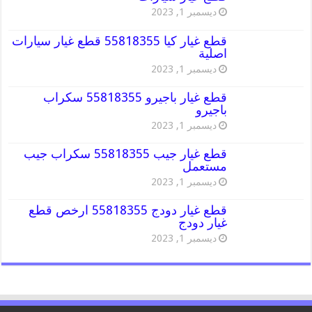
ديسمبر 1, 2023
قطع غيار كيا 55818355 قطع غيار سيارات
اصلية
ديسمبر 1, 2023
قطع غيار باجيرو 55818355 سكراب
باجيرو
ديسمبر 1, 2023
قطع غيار جيب 55818355 سكراب جيب
مستعمل
ديسمبر 1, 2023
قطع غيار دودج 55818355 ارخص قطع
غيار دودج
ديسمبر 1, 2023