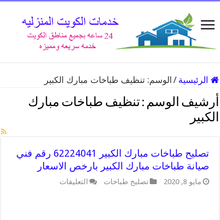
الرئيسية
/
الوسم:
تنظيف طباخات مبارك الكبير
أرشيف الوسم :
تنظيف طباخات مبارك
الكبير
تصليح طباخات مبارك الكبير 62224041 رقم فني
صيانة طباخات مبارك الكبير بارخص الاسعار
على
مايو 8, 2020
تصليح طباخات
التعليقات
تصليح
طباخات
مبارك
الكبير