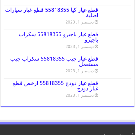
قطع غيار كيا 55818355 قطع غيار سيارات
اصلية
ديسمبر 1, 2023
قطع غيار باجيرو 55818355 سكراب
باجيرو
ديسمبر 1, 2023
قطع غيار جيب 55818355 سكراب جيب
مستعمل
ديسمبر 1, 2023
قطع غيار دودج 55818355 ارخص قطع
غيار دودج
ديسمبر 1, 2023