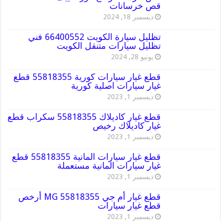
قص خرسانات
ديسمبر 18, 2024
تظليل سيارة الكويت 66400552 فني
تظليل سيارات متنقل الكويت
يونيو 28, 2024
قطع غيار سيارات كورية 55818355 قطع
غيار سيارات اصلية كورية
ديسمبر 1, 2023
قطع غيار كاديلاك 55818355 سكراب قطع
غيار كاديلاك رخيص
ديسمبر 1, 2023
قطع غيار سيارات المانية 55818355 قطع
غيار سيارات المانية مستعملة
ديسمبر 1, 2023
قطع غيار أم جي MG 55818355 أرخص
قطع غيار سيارات
ديسمبر 1, 2023