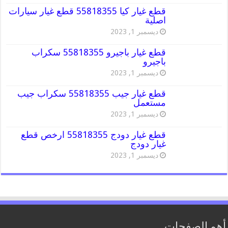
قطع غيار كيا 55818355 قطع غيار سيارات
اصلية
ديسمبر 1, 2023
قطع غيار باجيرو 55818355 سكراب
باجيرو
ديسمبر 1, 2023
قطع غيار جيب 55818355 سكراب جيب
مستعمل
ديسمبر 1, 2023
قطع غيار دودج 55818355 ارخص قطع
غيار دودج
ديسمبر 1, 2023
أهم الصفحات