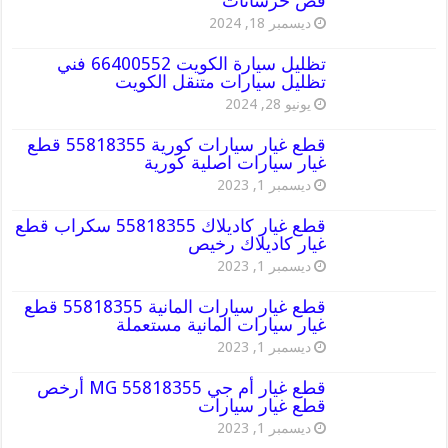
قص خرسانات
ديسمبر 18, 2024
تظليل سيارة الكويت 66400552 فني
تظليل سيارات متنقل الكويت
يونيو 28, 2024
قطع غيار سيارات كورية 55818355 قطع
غيار سيارات اصلية كورية
ديسمبر 1, 2023
قطع غيار كاديلاك 55818355 سكراب قطع
غيار كاديلاك رخيص
ديسمبر 1, 2023
قطع غيار سيارات المانية 55818355 قطع
غيار سيارات المانية مستعملة
ديسمبر 1, 2023
قطع غيار أم جي MG 55818355 أرخص
قطع غيار سيارات
ديسمبر 1, 2023