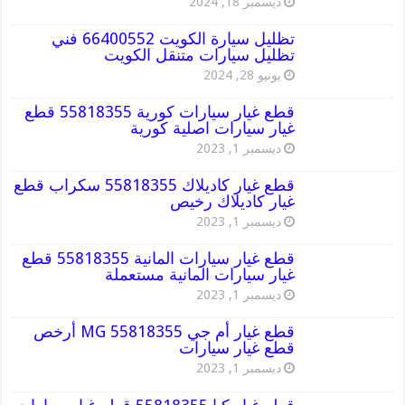
ديسمبر 18, 2024
تظليل سيارة الكويت 66400552 فني
تظليل سيارات متنقل الكويت
يونيو 28, 2024
قطع غيار سيارات كورية 55818355 قطع
غيار سيارات اصلية كورية
ديسمبر 1, 2023
قطع غيار كاديلاك 55818355 سكراب قطع
غيار كاديلاك رخيص
ديسمبر 1, 2023
قطع غيار سيارات المانية 55818355 قطع
غيار سيارات المانية مستعملة
ديسمبر 1, 2023
قطع غيار أم جي MG 55818355 أرخص
قطع غيار سيارات
ديسمبر 1, 2023