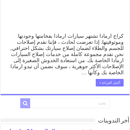
المساعدة
على
الطريق
مغلقة
كراج ارمادا تشتهر سيارات ارمادا بفخامتها وجودتها
وموثوقيتها. إذا تعرضت لحادث ، فإننا نقدم إصلاحات
للجسم والطلاء لضمان إصلاح سيارتك بشكل احترافي,
نحن نقدم مجموعة كاملة من خدمات إصلاح السيارات
ارمادا الخاصة بك. من استعادة الخدوش الصغيرة إلى
الإصلاحات الأكثر جوهرية ، سوف نضمن أن تبدو ارمادا
الخاصة بك وكأنها …
أكمل القراءة »
أخر التدوينات