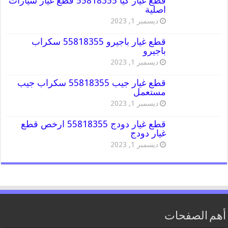
قطع غيار كيا 55818355 قطع غيار سيارات
اصلية
ديسمبر 1, 2023
قطع غيار باجيرو 55818355 سكراب
باجيرو
ديسمبر 1, 2023
قطع غيار جيب 55818355 سكراب جيب
مستعمل
ديسمبر 1, 2023
قطع غيار دودج 55818355 ارخص قطع
غيار دودج
ديسمبر 1, 2023
أهم الصفحات