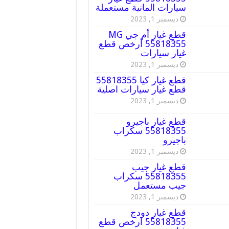
سيارات المانية مستعملة
ديسمبر 1, 2023
قطع غيار أم جي MG
55818355 أرخص قطع
غيار سيارات
ديسمبر 1, 2023
قطع غيار كيا 55818355
قطع غيار سيارات اصلية
ديسمبر 1, 2023
قطع غيار باجيرو
55818355 سكراب
باجيرو
ديسمبر 1, 2023
قطع غيار جيب
55818355 سكراب
جيب مستعمل
ديسمبر 1, 2023
قطع غيار دودج
55818355 ارخص قطع