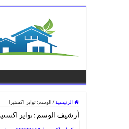
الرئيسية
/
الوسم:
تواير اكستيرا
أرشيف الوسم :
تواير اكستير