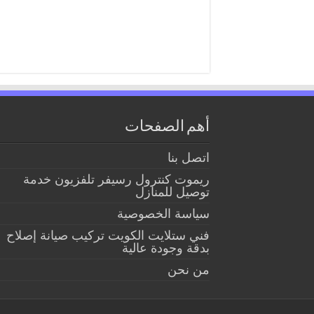
أهم الصفحات
اتصل بنا
ريموت كنترول رسيفر تلفزيون خدمة
توصيل للمنازل
سياسة الخصوصية
فني ستلايت الكويت تركيب صيانة إصلاح
بدقة وجودة عالية
من نحن