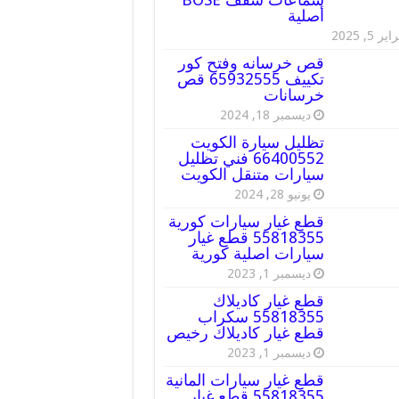
أصلية
ير 5, 2025
قص خرسانه وفتح كور
تكييف 65932555 قص
خرسانات
ديسمبر 18, 2024
تظليل سيارة الكويت
66400552 فني تظليل
سيارات متنقل الكويت
يونيو 28, 2024
قطع غيار سيارات كورية
55818355 قطع غيار
سيارات اصلية كورية
ديسمبر 1, 2023
قطع غيار كاديلاك
55818355 سكراب
قطع غيار كاديلاك رخيص
ديسمبر 1, 2023
قطع غيار سيارات المانية
55818355 قطع غيار