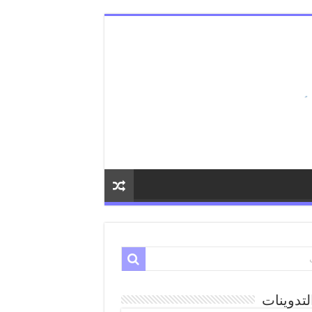
لتدوينات