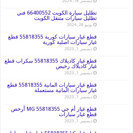
ديسمبر 18, 2024
تظليل سيارة الكويت 66400552 فني
تظليل سيارات متنقل الكويت
يونيو 28, 2024
قطع غيار سيارات كورية 55818355 قطع
غيار سيارات اصلية كورية
ديسمبر 1, 2023
قطع غيار كاديلاك 55818355 سكراب قطع
غيار كاديلاك رخيص
ديسمبر 1, 2023
قطع غيار سيارات المانية 55818355 قطع
غيار سيارات المانية مستعملة
ديسمبر 1, 2023
قطع غيار أم جي MG 55818355 أرخص
قطع غيار سيارات
ديسمبر 1, 2023