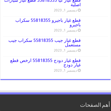
قطع غيار كيا 55818355 قطع غيار سيارات
اصلية
ديسمبر 1, 2023
قطع غيار باجيرو 55818355 سكراب
باجيرو
ديسمبر 1, 2023
قطع غيار جيب 55818355 سكراب جيب
مستعمل
ديسمبر 1, 2023
قطع غيار دودج 55818355 ارخص قطع
غيار دودج
ديسمبر 1, 2023
أهم الصفحات