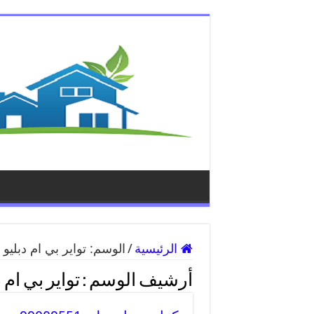
الرئيسية
/
الوسم:
تواير بي ام دبليو
أرشيف الوسم :
تواير بي ام 