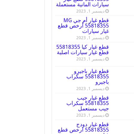
سيارات المانية مستعملة
ديسمبر 1, 2023
قطع غيار أم جي MG
55818355 أرخص قطع
غيار سيارات
ديسمبر 1, 2023
قطع غيار كيا 55818355
قطع غيار سيارات اصلية
ديسمبر 1, 2023
قطع غيار باجيرو
55818355 سكراب
باجيرو
ديسمبر 1, 2023
قطع غيار جيب
55818355 سكراب
جيب مستعمل
ديسمبر 1, 2023
قطع غيار دودج
55818355 ارخص قطع