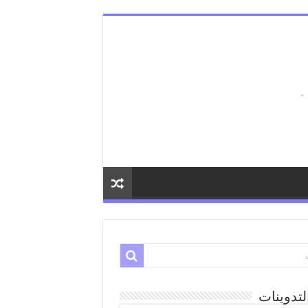
لتدوينات