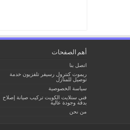
أهم الصفحات
اتصل بنا
ريموت كنترول رسيفر تلفزيون خدمة
توصيل للمنازل
سياسة الخصوصية
فني ستلايت الكويت تركيب صيانة إصلاح
بدقة وجودة عالية
من نحن