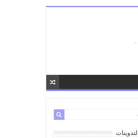
لتدوينات