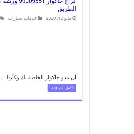
كراج جاكوا
الطريق
مايو 12, 2020
خدمات سيارات
أن تبدو جاكوار الخاصة بك وكأنها …
أكمل القراءة »