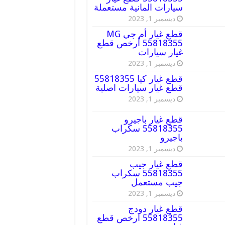
سيارات المانية مستعملة
ديسمبر 1, 2023
قطع غيار أم جي MG
55818355 أرخص قطع
غيار سيارات
ديسمبر 1, 2023
قطع غيار كيا 55818355
قطع غيار سيارات اصلية
ديسمبر 1, 2023
قطع غيار باجيرو
55818355 سكراب
باجيرو
ديسمبر 1, 2023
قطع غيار جيب
55818355 سكراب
جيب مستعمل
ديسمبر 1, 2023
قطع غيار دودج
55818355 ارخص قطع