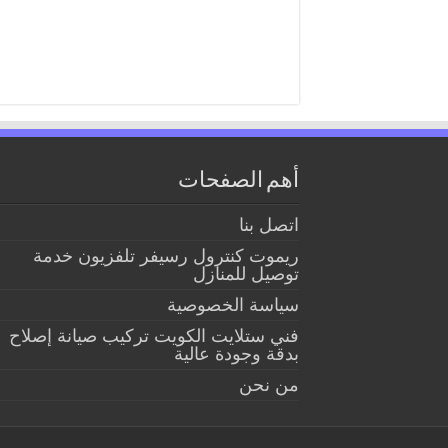
أهم الصفحات
اتصل بنا
ريموت كنترول رسيفر تلفزيون خدمة
توصيل للمنازل
سياسة الخصوصية
فني ستلايت الكويت تركيب صيانة إصلاح
بدقة وجودة عالية
من نحن