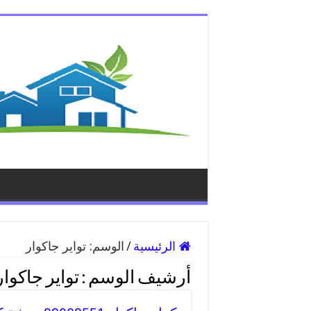
الرئيسية
/
الوسم:
تواير جاكوار
أرشيف الوسم :
تواير جاكوار