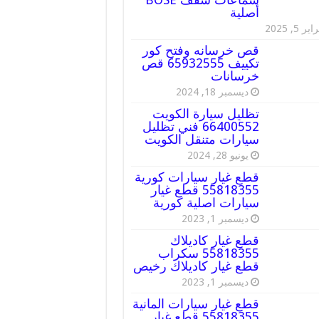
أصلية
ير 5, 2025
قص خرسانه وفتح كور
تكييف 65932555 قص
خرسانات
ديسمبر 18, 2024
تظليل سيارة الكويت
66400552 فني تظليل
سيارات متنقل الكويت
يونيو 28, 2024
قطع غيار سيارات كورية
55818355 قطع غيار
سيارات اصلية كورية
ديسمبر 1, 2023
قطع غيار كاديلاك
55818355 سكراب
قطع غيار كاديلاك رخيص
ديسمبر 1, 2023
قطع غيار سيارات المانية
55818355 قطع غيار