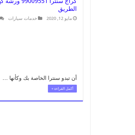
كراج سنترا 
الطريق
مايو 12, 2020
خدمات سيارات
أن تبدو سنترا الخاصة بك وكأنها …
أكمل القراءة »