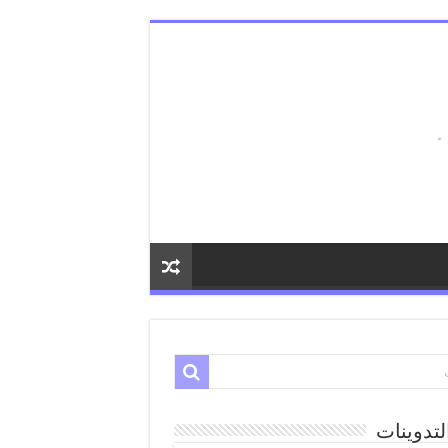
لتدوينات