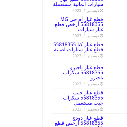
سيارات المانية مستعملة
ديسمبر 1, 2023
قطع غيار أم جي MG
55818355 أرخص قطع
غيار سيارات
ديسمبر 1, 2023
قطع غيار كيا 55818355
قطع غيار سيارات اصلية
ديسمبر 1, 2023
قطع غيار باجيرو
55818355 سكراب
باجيرو
ديسمبر 1, 2023
قطع غيار جيب
55818355 سكراب
جيب مستعمل
ديسمبر 1, 2023
قطع غيار دودج
55818355 ارخص قطع