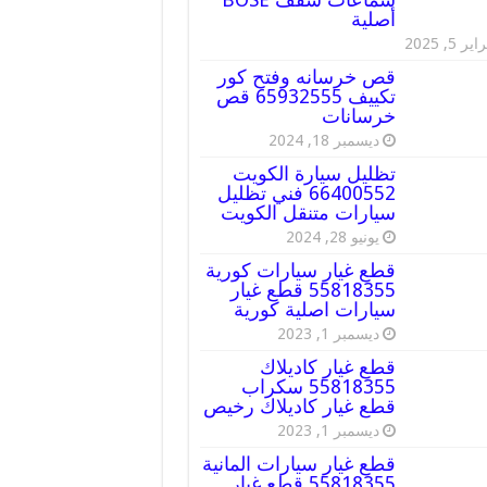
أصلية
ير 5, 2025
قص خرسانه وفتح كور
تكييف 65932555 قص
خرسانات
ديسمبر 18, 2024
تظليل سيارة الكويت
66400552 فني تظليل
سيارات متنقل الكويت
يونيو 28, 2024
قطع غيار سيارات كورية
55818355 قطع غيار
سيارات اصلية كورية
ديسمبر 1, 2023
قطع غيار كاديلاك
55818355 سكراب
قطع غيار كاديلاك رخيص
ديسمبر 1, 2023
قطع غيار سيارات المانية
55818355 قطع غيار