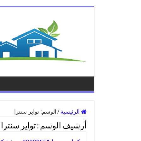
الرئيسية
/
الوسم:
تواير سنترا
أرشيف الوسم :
تواير سنترا