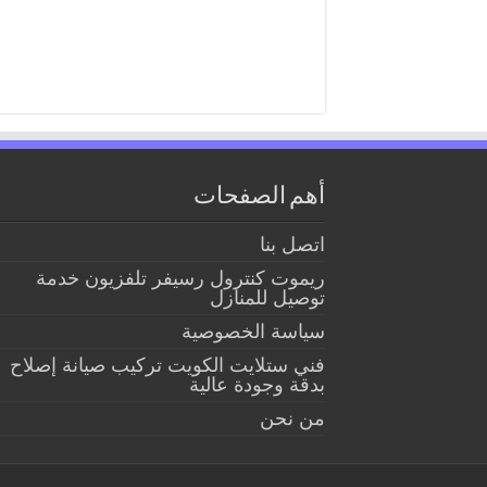
أهم الصفحات
اتصل بنا
ريموت كنترول رسيفر تلفزيون خدمة
توصيل للمنازل
سياسة الخصوصية
فني ستلايت الكويت تركيب صيانة إصلاح
بدقة وجودة عالية
من نحن