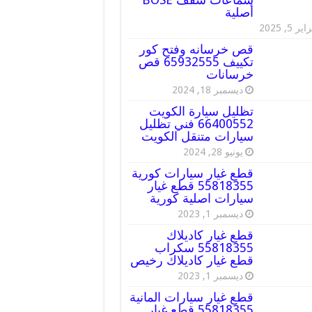
أصلية
ير 5, 2025
قص خرسانه وفتح كور
تكييف 65932555 قص
خرسانات
ديسمبر 18, 2024
تظليل سيارة الكويت
66400552 فني تظليل
سيارات متنقل الكويت
يونيو 28, 2024
قطع غيار سيارات كورية
55818355 قطع غيار
سيارات اصلية كورية
ديسمبر 1, 2023
قطع غيار كاديلاك
55818355 سكراب
قطع غيار كاديلاك رخيص
ديسمبر 1, 2023
قطع غيار سيارات المانية
55818355 قطع غيار