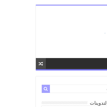
لتدوينات