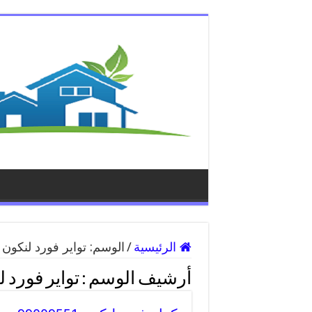
الرئيسية
/
الوسم:
تواير فورد لنكون
أرشيف الوسم :
تواير فورد 