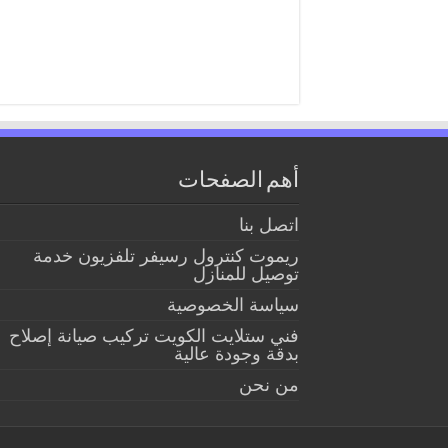
أهم الصفحات
اتصل بنا
ريموت كنترول رسيفر تلفزيون خدمة
توصيل للمنازل
سياسة الخصوصية
فني ستلايت الكويت تركيب صيانة إصلاح
بدقة وجودة عالية
من نحن