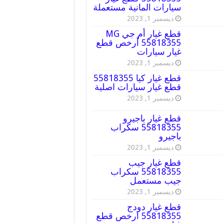
سيارات المانية مستعملة
ديسمبر 1, 2023
قطع غيار أم جي MG
55818355 أرخص قطع
غيار سيارات
ديسمبر 1, 2023
قطع غيار كيا 55818355
قطع غيار سيارات اصلية
ديسمبر 1, 2023
قطع غيار باجيرو
55818355 سكراب
باجيرو
ديسمبر 1, 2023
قطع غيار جيب
55818355 سكراب
جيب مستعمل
ديسمبر 1, 2023
قطع غيار دودج
55818355 ارخص قطع