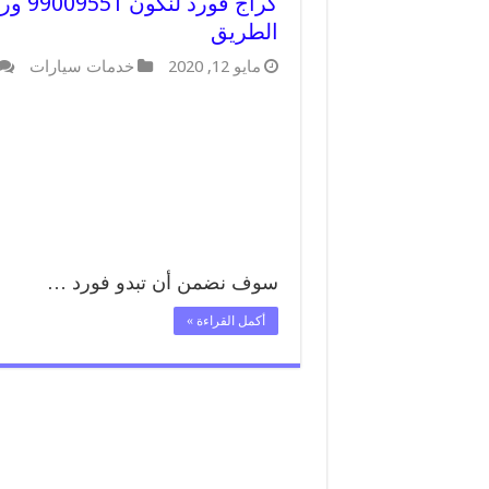
كراج 
الطريق
مايو 12, 2020
خدمات سيارات
سوف نضمن أن تبدو فورد …
أكمل القراءة »