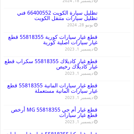
ديسمبر 18, 2024
تظليل سيارة الكويت 66400552 فني
تظليل سيارات متنقل الكويت
يونيو 28, 2024
قطع غيار سيارات كورية 55818355 قطع
غيار سيارات اصلية كورية
ديسمبر 1, 2023
قطع غيار كاديلاك 55818355 سكراب قطع
غيار كاديلاك رخيص
ديسمبر 1, 2023
قطع غيار سيارات المانية 55818355 قطع
غيار سيارات المانية مستعملة
ديسمبر 1, 2023
قطع غيار أم جي MG 55818355 أرخص
قطع غيار سيارات
ديسمبر 1, 2023