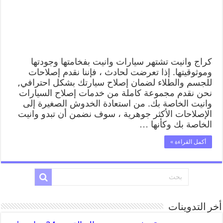
كراج وانيت تشتهر سيارات وانيت بفخامتها وجودتها
وموثوقيتها. إذا تعرضت لحادث ، فإننا نقدم إصلاحات
للجسم والطلاء لضمان إصلاح سيارتك بشكل احترافي,
نحن نقدم مجموعة كاملة من خدمات إصلاح السيارات
وانيت الخاصة بك. من استعادة الخدوش الصغيرة إلى
الإصلاحات الأكثر جوهرية ، سوف نضمن أن تبدو وانيت
الخاصة بك وكأنها …
أكمل القراءة »
أخر التدوينات