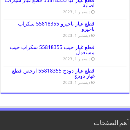
قطع غيار كيا 55818355 قطع غيار سيارات
اصلية
ديسمبر 1, 2023
قطع غيار باجيرو 55818355 سكراب
باجيرو
ديسمبر 1, 2023
قطع غيار جيب 55818355 سكراب جيب
مستعمل
ديسمبر 1, 2023
قطع غيار دودج 55818355 ارخص قطع
غيار دودج
ديسمبر 1, 2023
أهم الصفحات