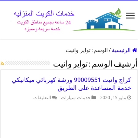
الرئيسية
/
الوسم:
تواير وانيت
أرشيف الوسم :
تواير وانيت
كراج وانيت 99009551 ورشة كهربائي ميكانيكي
خدمة المساعدة على الطريق
مايو 15, 2020
خدمات سيارات
التعليقات