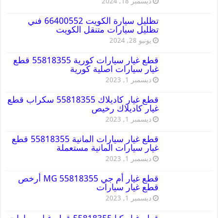
ديسمبر 18, 2024
تظليل سيارة الكويت 66400552 فني
تظليل سيارات متنقل الكويت
يونيو 28, 2024
قطع غيار سيارات كورية 55818355 قطع
غيار سيارات اصلية كورية
ديسمبر 1, 2023
قطع غيار كاديلاك 55818355 سكراب قطع
غيار كاديلاك رخيص
ديسمبر 1, 2023
قطع غيار سيارات المانية 55818355 قطع
غيار سيارات المانية مستعملة
ديسمبر 1, 2023
قطع غيار أم جي MG 55818355 أرخص
قطع غيار سيارات
ديسمبر 1, 2023