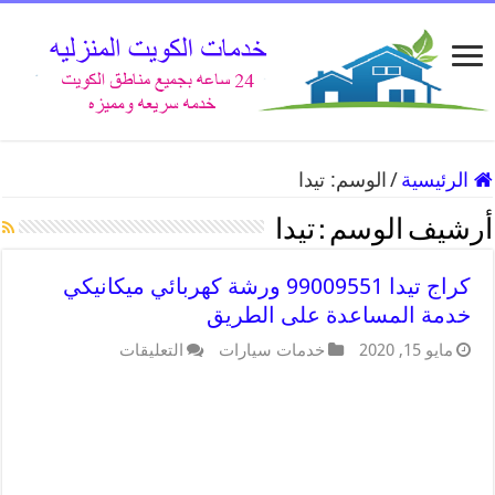
الرئيسية
/
الوسم:
تيدا
أرشيف الوسم :
تيدا
كراج تيدا 99009551 ورشة كهربائي ميكانيكي
خدمة المساعدة على الطريق
مايو 15, 2020
خدمات سيارات
التعليقات