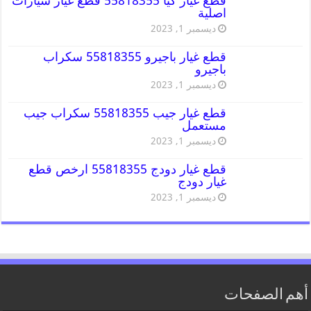
قطع غيار كيا 55818355 قطع غيار سيارات
اصلية
ديسمبر 1, 2023
قطع غيار باجيرو 55818355 سكراب
باجيرو
ديسمبر 1, 2023
قطع غيار جيب 55818355 سكراب جيب
مستعمل
ديسمبر 1, 2023
قطع غيار دودج 55818355 ارخص قطع
غيار دودج
ديسمبر 1, 2023
أهم الصفحات