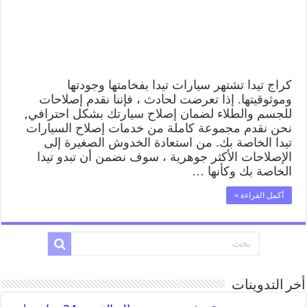
كراج تيدا تشتهر سيارات تيدا بفخامتها وجودتها
وموثوقيتها. إذا تعرضت لحادث ، فإننا نقدم إصلاحات
للجسم والطلاء لضمان إصلاح سيارتك بشكل احترافي,
نحن نقدم مجموعة كاملة من خدمات إصلاح السيارات
تيدا الخاصة بك. من استعادة الخدوش الصغيرة إلى
الإصلاحات الأكثر جوهرية ، سوف نضمن أن تبدو تيدا
الخاصة بك وكأنها …
أكمل القراءة »
أخر التدوينات