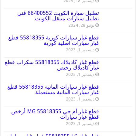
ديسمبر 18, 2024
تظليل سيارة الكويت 66400552 فني
تظليل سيارات متنقل الكويت
يونيو 28, 2024
قطع غيار سيارات كورية 55818355 قطع
غيار سيارات اصلية كورية
ديسمبر 1, 2023
قطع غيار كاديلاك 55818355 سكراب قطع
غيار كاديلاك رخيص
ديسمبر 1, 2023
قطع غيار سيارات المانية 55818355 قطع
غيار سيارات المانية مستعملة
ديسمبر 1, 2023
قطع غيار أم جي MG 55818355 أرخص
قطع غيار سيارات
ديسمبر 1, 2023