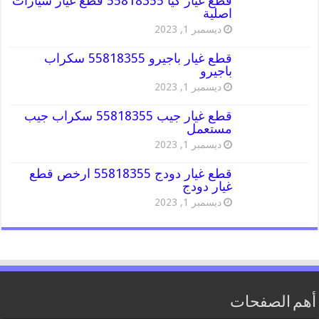
قطع غيار كيا 55818355 قطع غيار سيارات
اصلية
ديسمبر 1, 2023
قطع غيار باجيرو 55818355 سكراب
باجيرو
ديسمبر 1, 2023
قطع غيار جيب 55818355 سكراب جيب
مستعمل
ديسمبر 1, 2023
قطع غيار دودج 55818355 ارخص قطع
غيار دودج
ديسمبر 1, 2023
أهم الصفحات