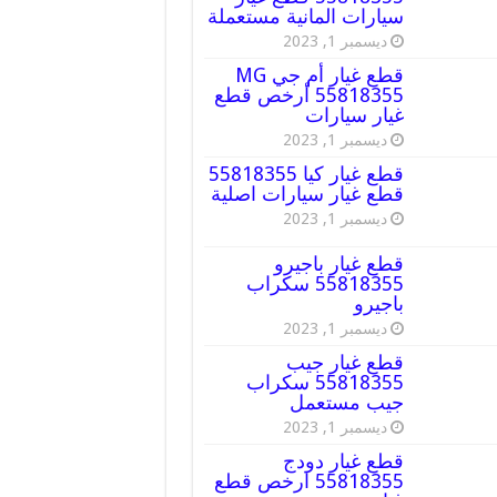
سيارات المانية مستعملة
ديسمبر 1, 2023
قطع غيار أم جي MG
55818355 أرخص قطع
غيار سيارات
ديسمبر 1, 2023
قطع غيار كيا 55818355
قطع غيار سيارات اصلية
ديسمبر 1, 2023
قطع غيار باجيرو
55818355 سكراب
باجيرو
ديسمبر 1, 2023
قطع غيار جيب
55818355 سكراب
جيب مستعمل
ديسمبر 1, 2023
قطع غيار دودج
55818355 ارخص قطع