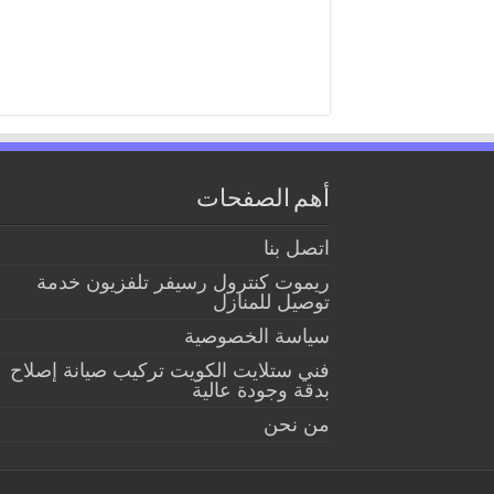
أهم الصفحات
اتصل بنا
ريموت كنترول رسيفر تلفزيون خدمة
توصيل للمنازل
سياسة الخصوصية
فني ستلايت الكويت تركيب صيانة إصلاح
بدقة وجودة عالية
من نحن