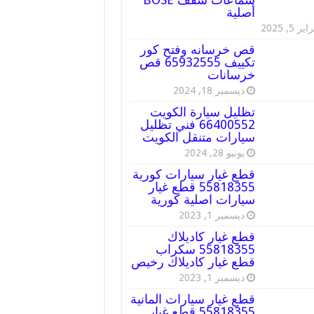
أصلية
ير 5, 2025
قص خرسانه وفتح كور
تكييف 65932555 قص
خرسانات
ديسمبر 18, 2024
تظليل سيارة الكويت
66400552 فني تظليل
سيارات متنقل الكويت
يونيو 28, 2024
قطع غيار سيارات كورية
55818355 قطع غيار
سيارات اصلية كورية
ديسمبر 1, 2023
قطع غيار كاديلاك
55818355 سكراب
قطع غيار كاديلاك رخيص
ديسمبر 1, 2023
قطع غيار سيارات المانية
55818355 قطع غيار