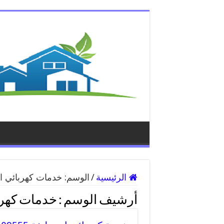
الرئيسية
/
الوسم:
خدمات كهربائي اب
أرشيف الوسم :
خدمات كهربا