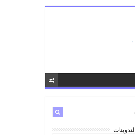
لتدوينات