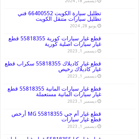
ديسمبر 18, 2024
تظليل سيارة الكويت 66400552 فني
تظليل سيارات متنقل الكويت
يونيو 28, 2024
قطع غيار سيارات كورية 55818355 قطع
غيار سيارات اصلية كورية
ديسمبر 1, 2023
قطع غيار كاديلاك 55818355 سكراب قطع
غيار كاديلاك رخيص
ديسمبر 1, 2023
قطع غيار سيارات المانية 55818355 قطع
غيار سيارات المانية مستعملة
ديسمبر 1, 2023
قطع غيار أم جي MG 55818355 أرخص
قطع غيار سيارات
ديسمبر 1, 2023