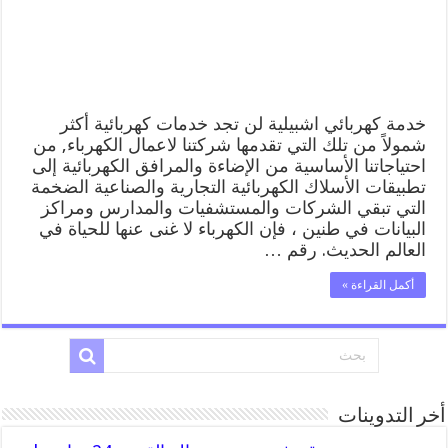
خدمة كهربائي اشبيلية لن تجد خدمات كهربائية أكثر
شمولاً من تلك التي تقدمها شركتنا لاعمال الكهرباء, من
احتياجاتنا الأساسية من الإضاءة والمرافق الكهربائية إلى
تطبيقات الأسلاك الكهربائية التجارية والصناعية الضخمة
التي تبقي الشركات والمستشفيات والمدارس ومراكز
البيانات في طنين ، فإن الكهرباء لا غنى عنها للحياة في
العالم الحديث. رقم …
أكمل القراءة »
أخر التدوينات