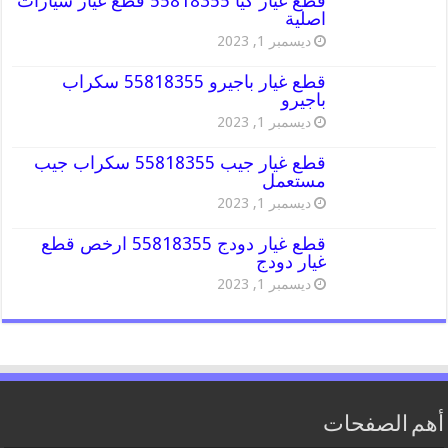
قطع غيار كيا 55818355 قطع غيار سيارات
اصلية
ديسمبر 1, 2023
قطع غيار باجيرو 55818355 سكراب
باجيرو
ديسمبر 1, 2023
قطع غيار جيب 55818355 سكراب جيب
مستعمل
ديسمبر 1, 2023
قطع غيار دودج 55818355 ارخص قطع
غيار دودج
ديسمبر 1, 2023
أهم الصفحات