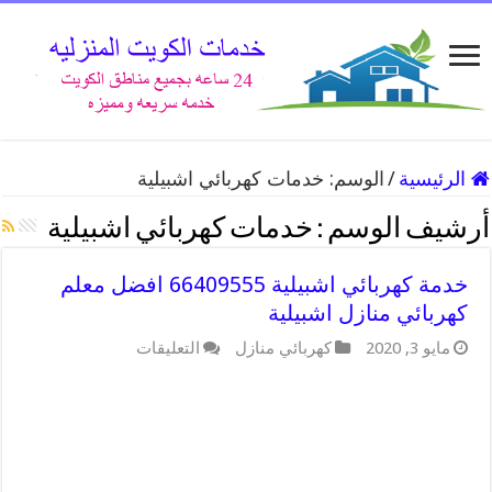
الرئيسية
/
الوسم:
خدمات كهربائي اشبيلية
أرشيف الوسم :
خدمات كهربائي اشبيلية
خدمة كهربائي اشبيلية 66409555 افضل معلم
كهربائي منازل اشبيلية
مايو 3, 2020
كهربائي منازل
التعليقات