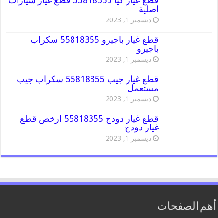
قطع غيار كيا 55818355 قطع غيار سيارات
اصلية
ديسمبر 1, 2023
قطع غيار باجيرو 55818355 سكراب
باجيرو
ديسمبر 1, 2023
قطع غيار جيب 55818355 سكراب جيب
مستعمل
ديسمبر 1, 2023
قطع غيار دودج 55818355 ارخص قطع
غيار دودج
ديسمبر 1, 2023
أهم الصفحات