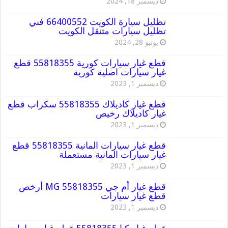
ديسمبر 18, 2024
تظليل سيارة الكويت 66400552 فني
تظليل سيارات متنقل الكويت
يونيو 28, 2024
قطع غيار سيارات كورية 55818355 قطع
غيار سيارات اصلية كورية
ديسمبر 1, 2023
قطع غيار كاديلاك 55818355 سكراب قطع
غيار كاديلاك رخيص
ديسمبر 1, 2023
قطع غيار سيارات المانية 55818355 قطع
غيار سيارات المانية مستعملة
ديسمبر 1, 2023
قطع غيار أم جي MG 55818355 أرخص
قطع غيار سيارات
ديسمبر 1, 2023