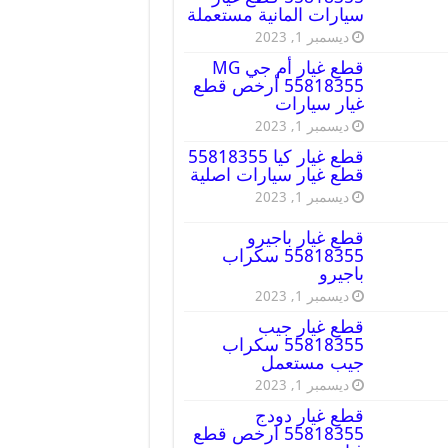
سيارات المانية مستعملة
ديسمبر 1, 2023
قطع غيار أم جي MG
55818355 أرخص قطع
غيار سيارات
ديسمبر 1, 2023
قطع غيار كيا 55818355
قطع غيار سيارات اصلية
ديسمبر 1, 2023
قطع غيار باجيرو
55818355 سكراب
باجيرو
ديسمبر 1, 2023
قطع غيار جيب
55818355 سكراب
جيب مستعمل
ديسمبر 1, 2023
قطع غيار دودج
55818355 ارخص قطع