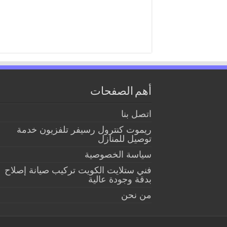
أهم الصفحات
اتصل بنا
ريموت كنترول رسيفر تلفزيون خدمة
توصيل للمنازل
سياسة الخصوصية
فني ستلايت الكويت تركيب صيانة إصلاح
بدقة وجودة عالية
من نحن