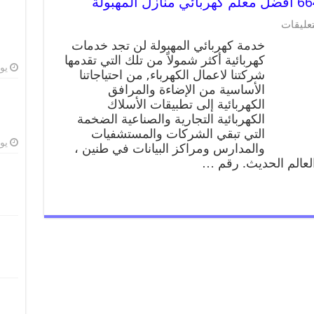
تعليقات
خدمة كهربائي المهبولة لن تجد خدمات
كهربائية أكثر شمولاً من تلك التي تقدمها
يوليو
شركتنا لاعمال الكهرباء, من احتياجاتنا
الأساسية من الإضاءة والمرافق
الكهربائية إلى تطبيقات الأسلاك
الكهربائية التجارية والصناعية الضخمة
التي تبقي الشركات والمستشفيات
يوليو
والمدارس ومراكز البيانات في طنين ،
 العالم الحديث. رقم …