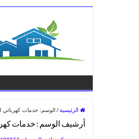
الرئيسية
/
الوسم:
خدمات كهربائي ال
أرشيف الوسم :
خدمات كهرب