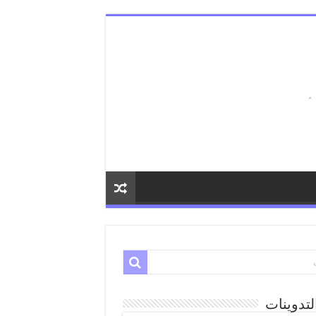
لتدوينات