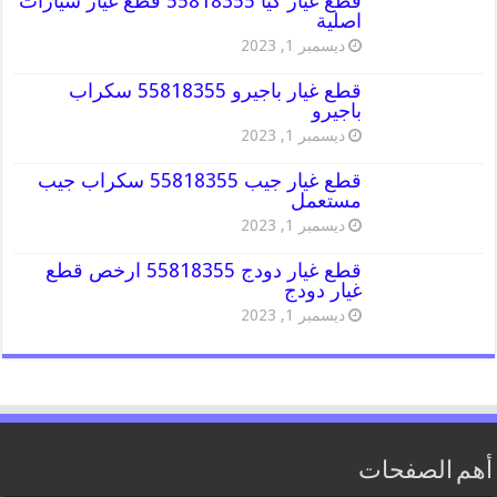
قطع غيار كيا 55818355 قطع غيار سيارات
اصلية
ديسمبر 1, 2023
قطع غيار باجيرو 55818355 سكراب
باجيرو
ديسمبر 1, 2023
قطع غيار جيب 55818355 سكراب جيب
مستعمل
ديسمبر 1, 2023
قطع غيار دودج 55818355 ارخص قطع
غيار دودج
ديسمبر 1, 2023
أهم الصفحات