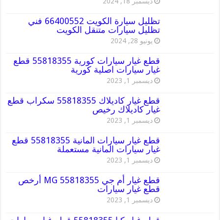
ديسمبر 18, 2024
تظليل سيارة الكويت 66400552 فني
تظليل سيارات متنقل الكويت
يونيو 28, 2024
قطع غيار سيارات كورية 55818355 قطع
غيار سيارات اصلية كورية
ديسمبر 1, 2023
قطع غيار كاديلاك 55818355 سكراب قطع
غيار كاديلاك رخيص
ديسمبر 1, 2023
قطع غيار سيارات المانية 55818355 قطع
غيار سيارات المانية مستعملة
ديسمبر 1, 2023
قطع غيار أم جي MG 55818355 أرخص
قطع غيار سيارات
ديسمبر 1, 2023